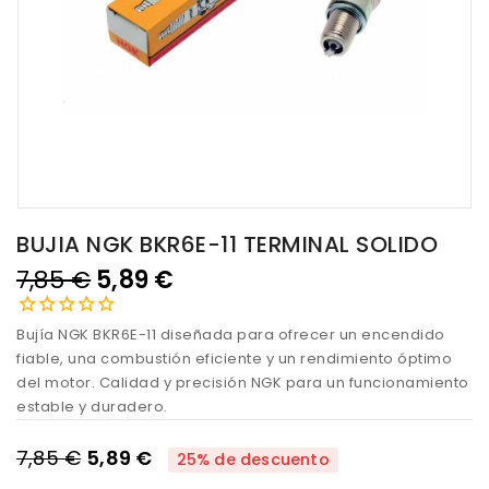
BUJIA NGK BKR6E-11 TERMINAL SOLIDO
7,85 €
5,89 €
Bujía NGK BKR6E-11 diseñada para ofrecer un encendido
fiable, una combustión eficiente y un rendimiento óptimo
del motor. Calidad y precisión NGK para un funcionamiento
estable y duradero.
7,85 €
5,89 €
25% de descuento