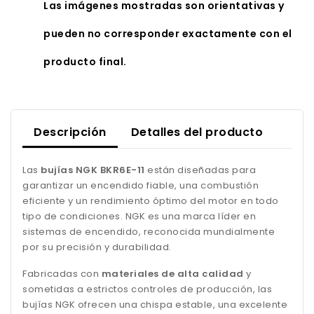
Las imágenes mostradas son orientativas y
pueden no corresponder exactamente con el
producto final.
Descripción
Detalles del producto
Las
bujías NGK BKR6E-11
están diseñadas para
garantizar un encendido fiable, una combustión
eficiente y un rendimiento óptimo del motor en todo
tipo de condiciones. NGK es una marca líder en
sistemas de encendido, reconocida mundialmente
por su precisión y durabilidad.
Fabricadas con
materiales de alta calidad
y
sometidas a estrictos controles de producción, las
bujías NGK ofrecen una chispa estable, una excelente