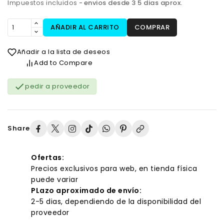
Impuestos incluidos
envios desde 3 5 dias aprox.
AÑADIR AL CARRITO
COMPRAR
Añadir a la lista de deseos
Add to Compare

pedir a proveedor
Share
Ofertas:
Precios exclusivos para web, en tienda física
puede variar
PLazo aproximado de envío:
2-5 dias, dependiendo de la disponibilidad del
proveedor