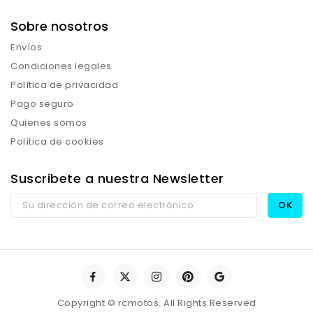
Sobre nosotros
Envíos
Condiciones legales
Política de privacidad
Pago seguro
Quienes somos
Política de cookies
Suscribete a nuestra Newsletter
Copyright © rcmotos. All Rights Reserved