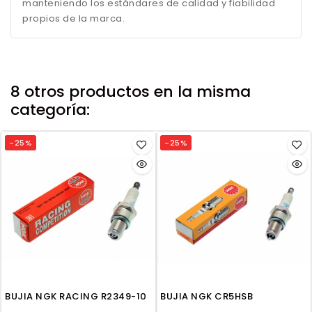
manteniendo los estándares de calidad y fiabilidad
propios de la marca.
8 otros productos en la misma
categoría:
-25%
-25%
BUJIA NGK RACING R2349-10
BUJIA NGK CR5HSB