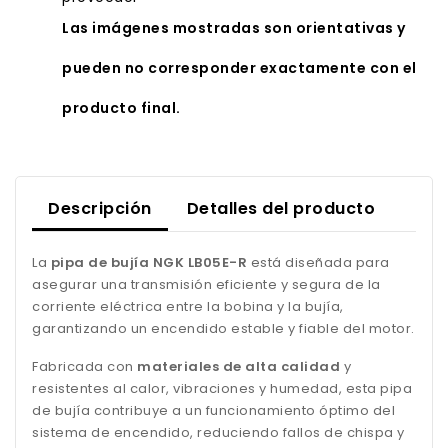
Las imágenes mostradas son orientativas y
pueden no corresponder exactamente con el
producto final.
Descripción
Detalles del producto
La
pipa de bujía NGK LB05E-R
está diseñada para
asegurar una transmisión eficiente y segura de la
corriente eléctrica entre la bobina y la bujía,
garantizando un encendido estable y fiable del motor.
Fabricada con
materiales de alta calidad
y
resistentes al calor, vibraciones y humedad, esta pipa
de bujía contribuye a un funcionamiento óptimo del
sistema de encendido, reduciendo fallos de chispa y