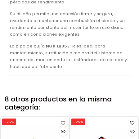
pérdidas de rendimiento.
Su diseño permite una conexión firme y segura,
ayudando a mantener una combustión eficiente y un
rendimiento constante del motor tanto en uso diario
como en condiciones exigentes.
La pipa de bujía
NGK LB05E-R
es ideal para
mantenimiento, sustitución o mejora del sistema de
encendido, manteniendo los estándares de calidad y
fiabilidad del fabricante.
8 otros productos en la misma
categoría:
-25%
-25%