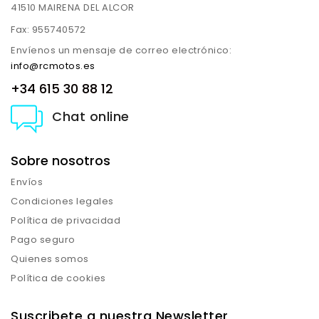
41510 MAIRENA DEL ALCOR
Fax:
955740572
Envíenos un mensaje de correo electrónico:
info@rcmotos.es
+34 615 30 88 12
Chat online
Sobre nosotros
Envíos
Condiciones legales
Política de privacidad
Pago seguro
Quienes somos
Política de cookies
Suscribete a nuestra Newsletter