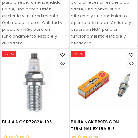
para ofrecer un encendido
para ofrecer un encendido
fiable, una combustión
fiable, una combustión
eficiente y un rendimiento
eficiente y un rendimiento
óptimo del motor. Calidad y
óptimo del motor. Calidad y
precisión NGK para un
precisión NGK para un
funcionamiento estable y
funcionamiento estable y
duradero.
duradero.
-25%
-25%
BUJIA NGK R7282A-105
BUJIA NGK BR9ES CON
TERMINAL EXTRAIBLE