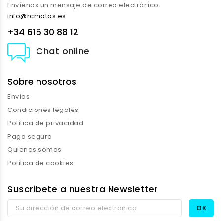
Envíenos un mensaje de correo electrónico:
info@rcmotos.es
+34 615 30 88 12
Chat online
Sobre nosotros
Envíos
Condiciones legales
Política de privacidad
Pago seguro
Quienes somos
Política de cookies
Suscribete a nuestra Newsletter