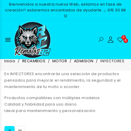
Bienvenidos a nuestra nueva Web, estamos en fase de
creación!! estaremos encantados de ayudarte → 615 30 88
12
menu
INYECTORES
Inicio
RECAMBIOS
MOTOR
ADMISION
INYECTORES
En
INYECTORES
encontrarás una selección de productos
pensados para mejorar el rendimiento, la seguridad y el
mantenimiento de tu moto o scooter.
Productos compatibles con múltiples modelos
Calidad y fiabilidad para uso diario
Ideal para mantenimiento y personalización