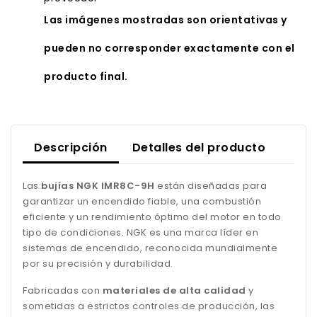
Las imágenes mostradas son orientativas y
pueden no corresponder exactamente con el
producto final.
Descripción
Detalles del producto
Las
bujías NGK IMR8C-9H
están diseñadas para
garantizar un encendido fiable, una combustión
eficiente y un rendimiento óptimo del motor en todo
tipo de condiciones. NGK es una marca líder en
sistemas de encendido, reconocida mundialmente
por su precisión y durabilidad.
Fabricadas con
materiales de alta calidad
y
sometidas a estrictos controles de producción, las