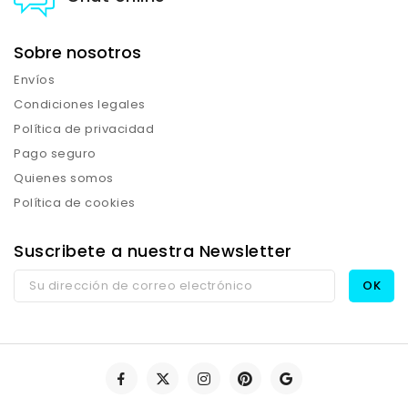
Sobre nosotros
Envíos
Condiciones legales
Política de privacidad
Pago seguro
Quienes somos
Política de cookies
Suscribete a nuestra Newsletter