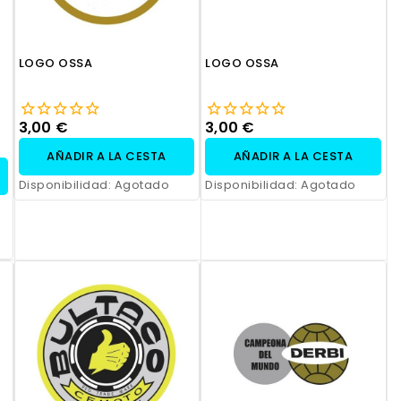
LOGO OSSA
LOGO OSSA
3,00 €
3,00 €
AÑADIR A LA CESTA
AÑADIR A LA CESTA
Disponibilidad:
Agotado
Disponibilidad:
Agotado