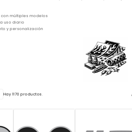
 con múltiples modelos
ra uso diario
to y personalización
Hay 1170 productos.