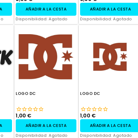
TA
AÑADIR A LA CESTA
AÑADIR A LA CESTA
do
Disponibilidad:
Agotado
Disponibilidad:
Agotado
LOGO DC
LOGO DC
1,00 €
1,00 €
TA
AÑADIR A LA CESTA
AÑADIR A LA CESTA
do
Disponibilidad:
Agotado
Disponibilidad:
Agotado