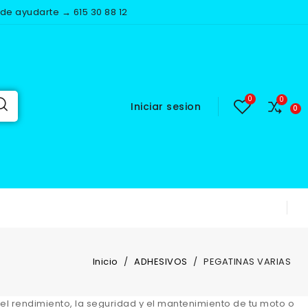
e ayudarte → 615 30 88 12
Iniciar sesion
Inicio
ADHESIVOS
PEGATINAS VARIAS
 rendimiento, la seguridad y el mantenimiento de tu moto o