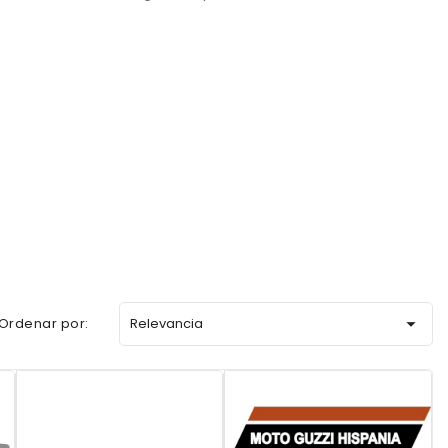

Ordenar por:
Relevancia