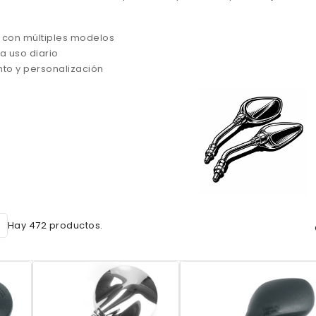
 con múltiples modelos
ra uso diario
to y personalización
Hay 472 productos.