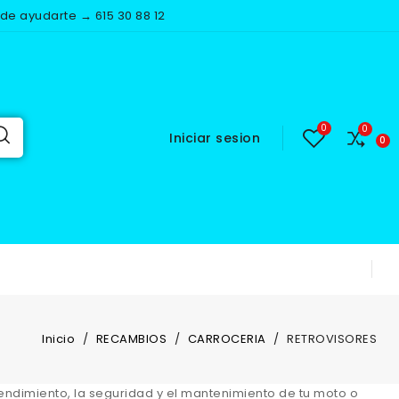
e ayudarte → 615 30 88 12
Iniciar sesion
Inicio
RECAMBIOS
CARROCERIA
RETROVISORES
ndimiento, la seguridad y el mantenimiento de tu moto o