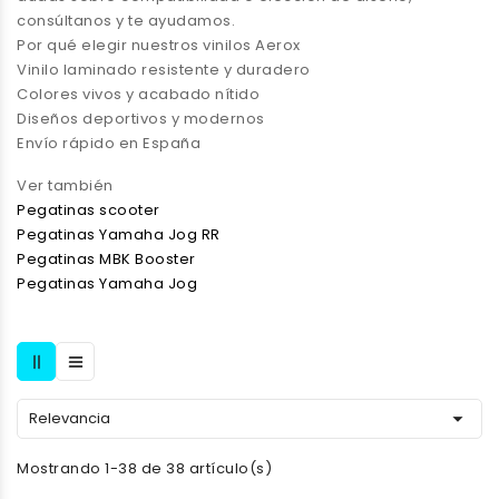
consúltanos y te ayudamos.
Por qué elegir nuestros vinilos Aerox
Vinilo laminado resistente y duradero
Colores vivos y acabado nítido
Diseños deportivos y modernos
Envío rápido en España
Ver también
Pegatinas scooter
Pegatinas Yamaha Jog RR
Pegatinas MBK Booster
Pegatinas Yamaha Jog

Relevancia
Mostrando 1-38 de 38 artículo(s)