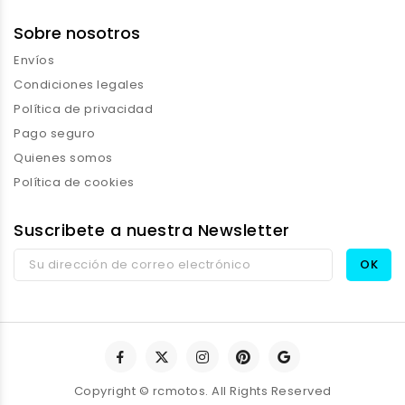
Sobre nosotros
Envíos
Condiciones legales
Política de privacidad
Pago seguro
Quienes somos
Política de cookies
Suscribete a nuestra Newsletter
Copyright © rcmotos. All Rights Reserved