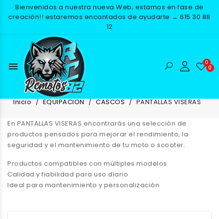
Bienvenidos a nuestra nueva Web, estamos en fase de
creación!! estaremos encantados de ayudarte → 615 30 88
12
menu
PANTALLAS VISERAS
Inicio
EQUIPACION
CASCOS
PANTALLAS VISERAS
En
PANTALLAS VISERAS
encontrarás una selección de
productos pensados para mejorar el rendimiento, la
seguridad y el mantenimiento de tu moto o scooter.
Productos compatibles con múltiples modelos
Calidad y fiabilidad para uso diario
Ideal para mantenimiento y personalización