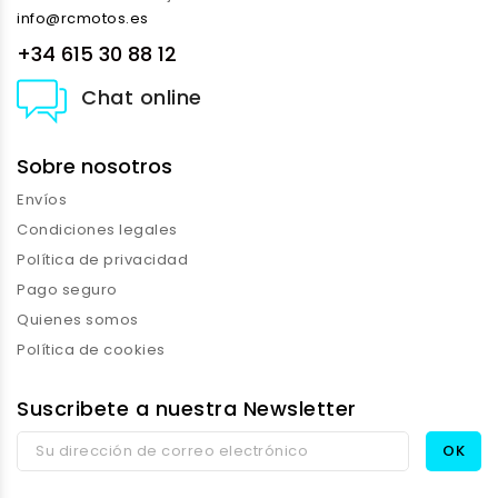
info@rcmotos.es
+34 615 30 88 12
Chat online
Sobre nosotros
Envíos
Condiciones legales
Política de privacidad
Pago seguro
Quienes somos
Política de cookies
Suscribete a nuestra Newsletter