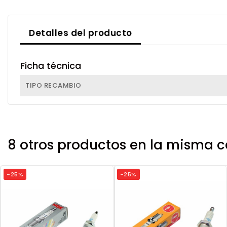
Detalles del producto
Ficha técnica
TIPO RECAMBIO
8 otros productos en la misma c
-25%
-25%