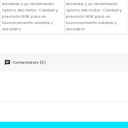
eficiente y un rendimiento
eficiente y un rendimiento
óptimo del motor. Calidad y
óptimo del motor. Calidad y
precisión NGK para un
precisión NGK para un
funcionamiento estable y
funcionamiento estable y
duradero.
duradero.
Comentarios (0)