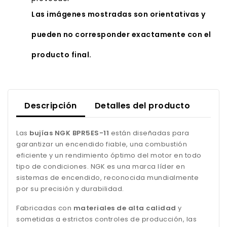
Las imágenes mostradas son orientativas y
pueden no corresponder exactamente con el
producto final.
Descripción
Detalles del producto
Las
bujías NGK BPR5ES-11
están diseñadas para
garantizar un encendido fiable, una combustión
eficiente y un rendimiento óptimo del motor en todo
tipo de condiciones. NGK es una marca líder en
sistemas de encendido, reconocida mundialmente
por su precisión y durabilidad.
Fabricadas con
materiales de alta calidad
y
sometidas a estrictos controles de producción, las