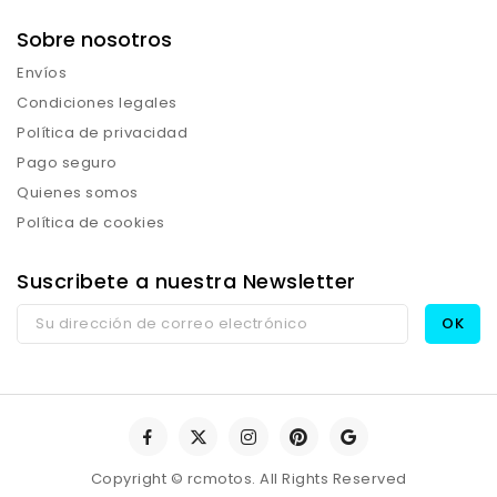
Sobre nosotros
Envíos
Condiciones legales
Política de privacidad
Pago seguro
Quienes somos
Política de cookies
Suscribete a nuestra Newsletter
Copyright © rcmotos. All Rights Reserved