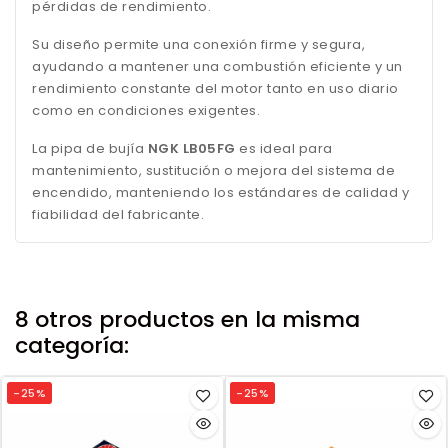
pérdidas de rendimiento.
Su diseño permite una conexión firme y segura,
ayudando a mantener una combustión eficiente y un
rendimiento constante del motor tanto en uso diario
como en condiciones exigentes.
La pipa de bujía
NGK LB05FG
es ideal para
mantenimiento, sustitución o mejora del sistema de
encendido, manteniendo los estándares de calidad y
fiabilidad del fabricante.
8 otros productos en la misma
categoría:
-25%
-25%