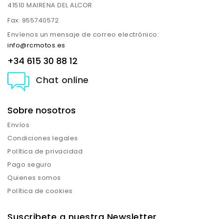
41510 MAIRENA DEL ALCOR
Fax:
955740572
Envíenos un mensaje de correo electrónico:
info@rcmotos.es
+34 615 30 88 12
Chat online
Sobre nosotros
Envíos
Condiciones legales
Política de privacidad
Pago seguro
Quienes somos
Política de cookies
Suscribete a nuestra Newsletter