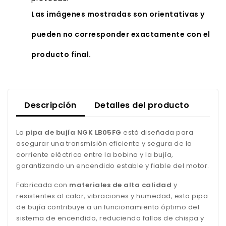
Las imágenes mostradas son orientativas y
pueden no corresponder exactamente con el
producto final.
Descripción
Detalles del producto
La
pipa de bujía NGK LB05FG
está diseñada para
asegurar una transmisión eficiente y segura de la
corriente eléctrica entre la bobina y la bujía,
garantizando un encendido estable y fiable del motor.
Fabricada con
materiales de alta calidad
y
resistentes al calor, vibraciones y humedad, esta pipa
de bujía contribuye a un funcionamiento óptimo del
sistema de encendido, reduciendo fallos de chispa y