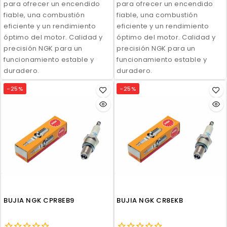
para ofrecer un encendido
para ofrecer un encendido
fiable, una combustión
fiable, una combustión
eficiente y un rendimiento
eficiente y un rendimiento
óptimo del motor. Calidad y
óptimo del motor. Calidad y
precisión NGK para un
precisión NGK para un
funcionamiento estable y
funcionamiento estable y
duradero.
duradero.
-25%
-25%
BUJIA NGK CPR8EB9
BUJIA NGK CR8EKB