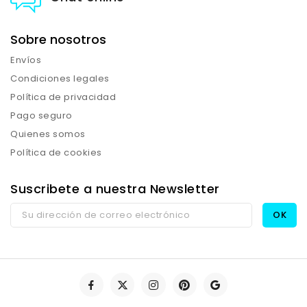
Sobre nosotros
Envíos
Condiciones legales
Política de privacidad
Pago seguro
Quienes somos
Política de cookies
Suscribete a nuestra Newsletter