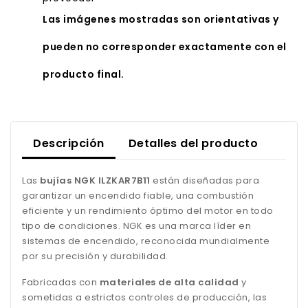
Las imágenes mostradas son orientativas y
pueden no corresponder exactamente con el
producto final.
Descripción
Detalles del producto
Las
bujías NGK ILZKAR7B11
están diseñadas para
garantizar un encendido fiable, una combustión
eficiente y un rendimiento óptimo del motor en todo
tipo de condiciones. NGK es una marca líder en
sistemas de encendido, reconocida mundialmente
por su precisión y durabilidad.
Fabricadas con
materiales de alta calidad
y
sometidas a estrictos controles de producción, las