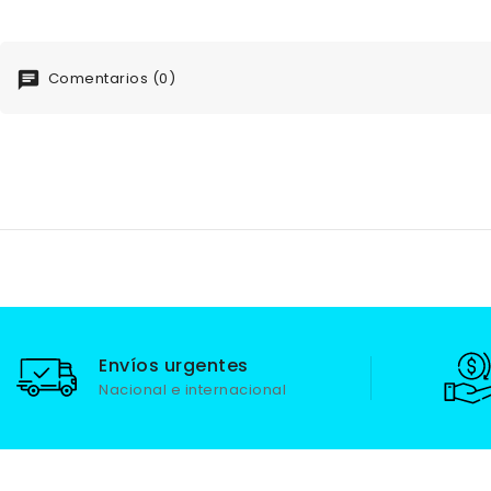
Comentarios (0)
Envíos urgentes
Nacional e internacional