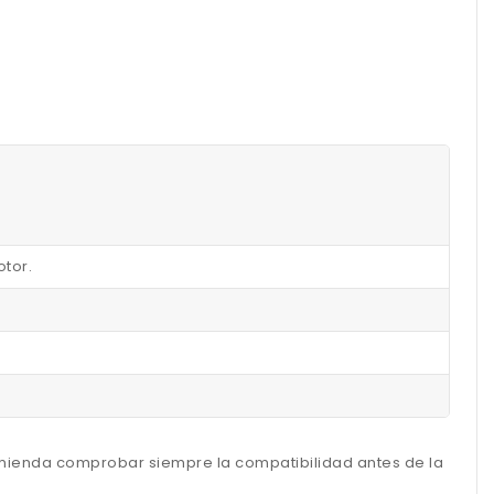
otor.
omienda comprobar siempre la compatibilidad antes de la