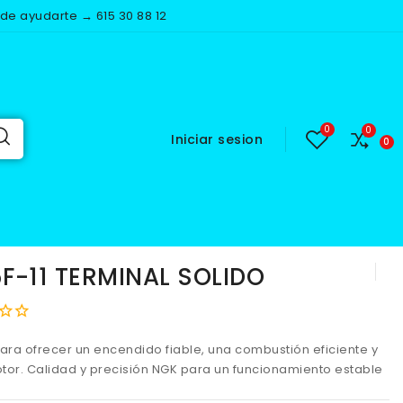
e ayudarte → 615 30 88 12
Iniciar sesion
AL SOLIDO
F-11 TERMINAL SOLIDO
ara ofrecer un encendido fiable, una combustión eficiente y
tor. Calidad y precisión NGK para un funcionamiento estable