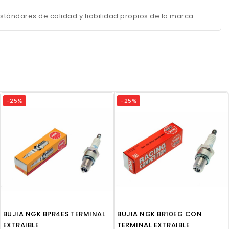
tándares de calidad y fiabilidad propios de la marca.
-25%
-25%
BUJIA NGK BPR4ES TERMINAL
BUJIA NGK BR10EG CON
EXTRAIBLE
TERMINAL EXTRAIBLE