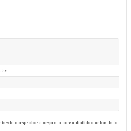
otor.
omienda comprobar siempre la compatibilidad antes de la