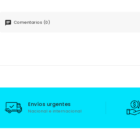
Comentarios (0)
Envíos urgentes
Nacional e internacional