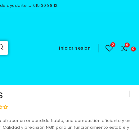
e ayudarte → 615 30 88 12
Iniciar sesion
S
 ofrecer un encendido fiable, una combustión eficiente y un
. Calidad y precisión NGK para un funcionamiento estable y