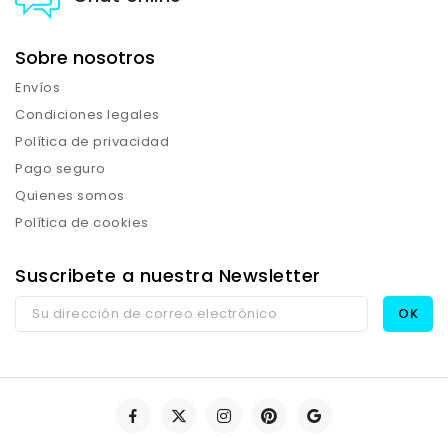
Sobre nosotros
Envíos
Condiciones legales
Política de privacidad
Pago seguro
Quienes somos
Política de cookies
Suscribete a nuestra Newsletter