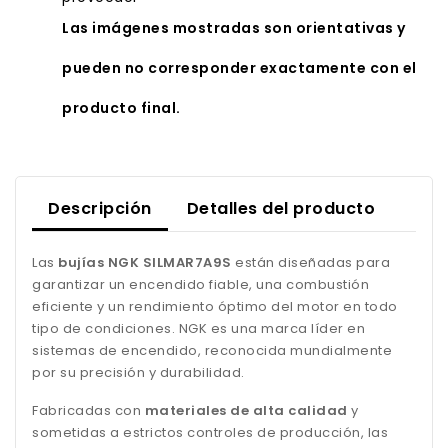
Las imágenes mostradas son orientativas y
pueden no corresponder exactamente con el
producto final.
Descripción
Detalles del producto
Las
bujías NGK SILMAR7A9S
están diseñadas para
garantizar un encendido fiable, una combustión
eficiente y un rendimiento óptimo del motor en todo
tipo de condiciones. NGK es una marca líder en
sistemas de encendido, reconocida mundialmente
por su precisión y durabilidad.
Fabricadas con
materiales de alta calidad
y
sometidas a estrictos controles de producción, las