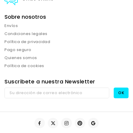
Sobre nosotros
Envíos
Condiciones legales
Política de privacidad
Pago seguro
Quienes somos
Política de cookies
Suscribete a nuestra Newsletter