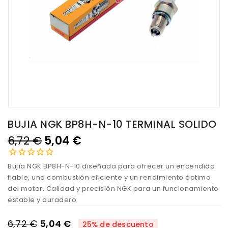
BUJIA NGK BP8H-N-10 TERMINAL SOLIDO
6,72 €
5,04 €
Bujía NGK BP8H-N-10 diseñada para ofrecer un encendido
fiable, una combustión eficiente y un rendimiento óptimo
del motor. Calidad y precisión NGK para un funcionamiento
estable y duradero.
6,72 €
5,04 €
25% de descuento