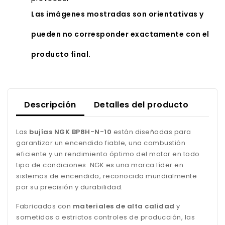
Las imágenes mostradas son orientativas y
pueden no corresponder exactamente con el
producto final.
Descripción
Detalles del producto
Las
bujías NGK BP8H-N-10
están diseñadas para
garantizar un encendido fiable, una combustión
eficiente y un rendimiento óptimo del motor en todo
tipo de condiciones. NGK es una marca líder en
sistemas de encendido, reconocida mundialmente
por su precisión y durabilidad.
Fabricadas con
materiales de alta calidad
y
sometidas a estrictos controles de producción, las