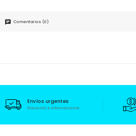
Comentarios (0)
Envíos urgentes
Nacional e internacional