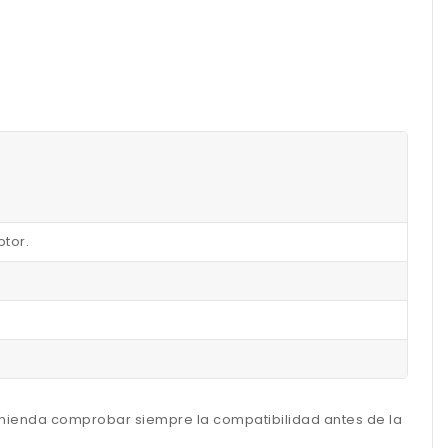
otor.
omienda comprobar siempre la compatibilidad antes de la