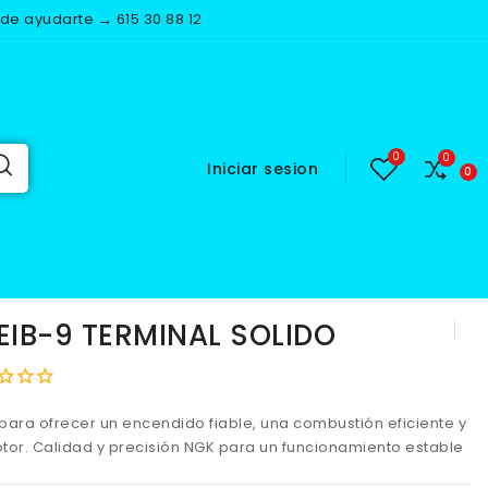
e ayudarte → 615 30 88 12
Iniciar sesion
AL SOLIDO
EIB-9 TERMINAL SOLIDO
para ofrecer un encendido fiable, una combustión eficiente y
tor. Calidad y precisión NGK para un funcionamiento estable