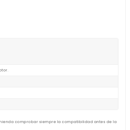
otor.
omienda comprobar siempre la compatibilidad antes de la