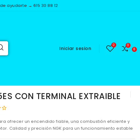
e ayudarte → 615 30 88 12
Iniciar sesion
AL EXTRAIBLE
5ES CON TERMINAL EXTRAIBLE
ra ofrecer un encendido fiable, una combustión eficiente y
tor. Calidad y precisión NGK para un funcionamiento estable