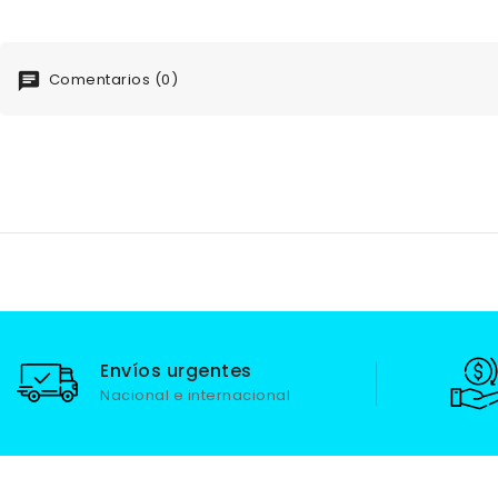
Comentarios (0)
Envíos urgentes
Nacional e internacional