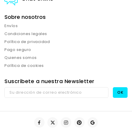
Sobre nosotros
Envíos
Condiciones legales
Política de privacidad
Pago seguro
Quienes somos
Política de cookies
Suscribete a nuestra Newsletter