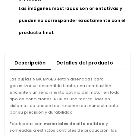
Las imágenes mostradas son orientativas y
pueden no corresponder exactamente con el
producto final.
Descripción
Detalles del producto
Las
bujías NGK BP6ES
están diseñadas para
garantizar un encendido fiable, una combustión
eficiente y un rendimiento óptimo del motor en todo
tipo de condiciones. NGK es una marca líder en
sistemas de encendido, reconocida mundialmente
por su precisión y durabilidad.
Fabricadas con
materiales de alta calidad
y
sometidas a estrictos controles de producción, las