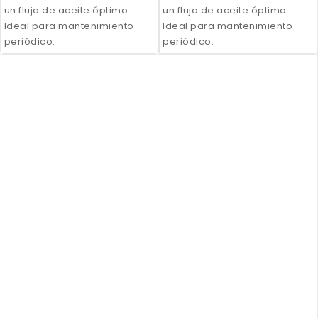
un flujo de aceite óptimo.
un flujo de aceite óptimo.
Ideal para mantenimiento
Ideal para mantenimiento
periódico.
periódico.