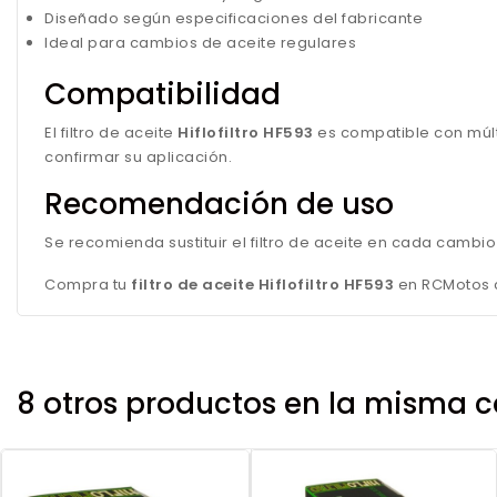
Diseñado según especificaciones del fabricante
Ideal para cambios de aceite regulares
Compatibilidad
El filtro de aceite
Hiflofiltro HF593
es compatible con múlt
confirmar su aplicación.
Recomendación de uso
Se recomienda sustituir el filtro de aceite en cada cambi
Compra tu
filtro de aceite Hiflofiltro HF593
en RCMotos c
8 otros productos en la misma c