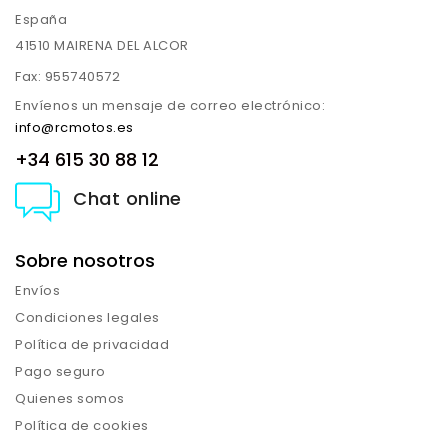
España
41510 MAIRENA DEL ALCOR
Fax:
955740572
Envíenos un mensaje de correo electrónico:
info@rcmotos.es
+34 615 30 88 12
Chat online
Sobre nosotros
Envíos
Condiciones legales
Política de privacidad
Pago seguro
Quienes somos
Política de cookies