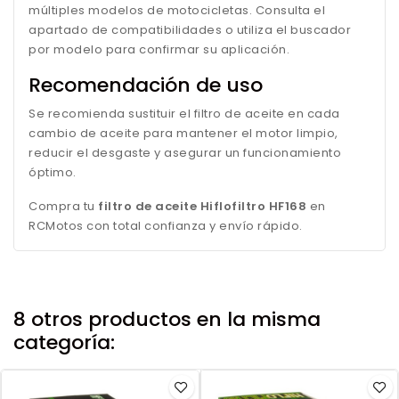
múltiples modelos de motocicletas. Consulta el
apartado de compatibilidades o utiliza el buscador
por modelo para confirmar su aplicación.
Recomendación de uso
Se recomienda sustituir el filtro de aceite en cada
cambio de aceite para mantener el motor limpio,
reducir el desgaste y asegurar un funcionamiento
óptimo.
Compra tu
filtro de aceite Hiflofiltro HF168
en
RCMotos con total confianza y envío rápido.
8 otros productos en la misma
categoría: