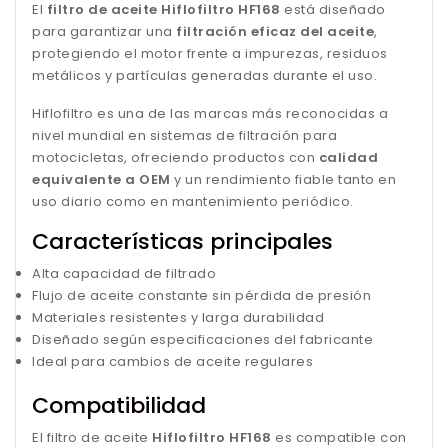
El
filtro de aceite Hiflofiltro HF168
está diseñado
para garantizar una
filtración eficaz del aceite
,
protegiendo el motor frente a impurezas, residuos
metálicos y partículas generadas durante el uso.
Hiflofiltro es una de las marcas más reconocidas a
nivel mundial en sistemas de filtración para
motocicletas, ofreciendo productos con
calidad
equivalente a OEM
y un rendimiento fiable tanto en
uso diario como en mantenimiento periódico.
Características principales
Alta capacidad de filtrado
Flujo de aceite constante sin pérdida de presión
Materiales resistentes y larga durabilidad
Diseñado según especificaciones del fabricante
Ideal para cambios de aceite regulares
Compatibilidad
El filtro de aceite
Hiflofiltro HF168
es compatible con