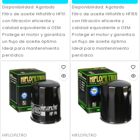
Disponibilidad:
Agotado
Disponibilidad:
Agotado
Filtro de aceite Hiflofiltro HF111
Filtro de aceite Hiflofiltro HF155
con filtración eficiente y
con filtración eficiente y
calidad equivalente a OEM.
calidad equivalente a OEM.
Protege el motor y garantiza
Protege el motor y garantiza
un flujo de aceite óptimo.
un flujo de aceite óptimo.
Ideal para mantenimiento
Ideal para mantenimiento
periódico.
periódico.
HIFLOFILTRO
HIFLOFILTRO