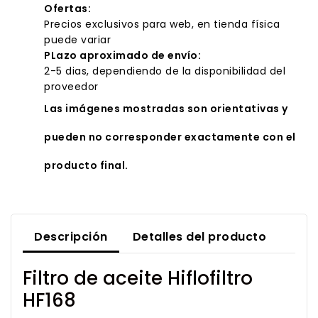
Ofertas:
Precios exclusivos para web, en tienda física
puede variar
PLazo aproximado de envío:
2-5 dias, dependiendo de la disponibilidad del
proveedor
Las imágenes mostradas son orientativas y
pueden no corresponder exactamente con el
producto final.
Descripción
Detalles del producto
Filtro de aceite Hiflofiltro
HF168