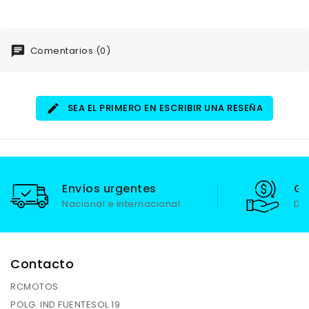
Comentarios (0)
SEA EL PRIMERO EN ESCRIBIR UNA RESEÑA
Envíos urgentes
Ga
Nacional e internacional
De
Contacto
RCMOTOS
POLG. IND FUENTESOL 19