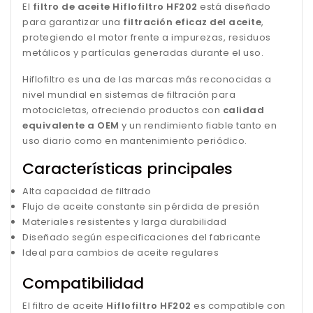
El
filtro de aceite Hiflofiltro HF202
está diseñado
para garantizar una
filtración eficaz del aceite
,
protegiendo el motor frente a impurezas, residuos
metálicos y partículas generadas durante el uso.
Hiflofiltro es una de las marcas más reconocidas a
nivel mundial en sistemas de filtración para
motocicletas, ofreciendo productos con
calidad
equivalente a OEM
y un rendimiento fiable tanto en
uso diario como en mantenimiento periódico.
Características principales
Alta capacidad de filtrado
Flujo de aceite constante sin pérdida de presión
Materiales resistentes y larga durabilidad
Diseñado según especificaciones del fabricante
Ideal para cambios de aceite regulares
Compatibilidad
El filtro de aceite
Hiflofiltro HF202
es compatible con