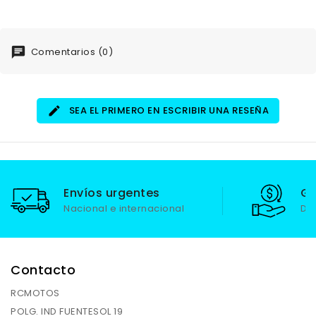
Comentarios (0)
SEA EL PRIMERO EN ESCRIBIR UNA RESEÑA
Envíos urgentes
Ga
Nacional e internacional
De
Contacto
RCMOTOS
POLG. IND FUENTESOL 19