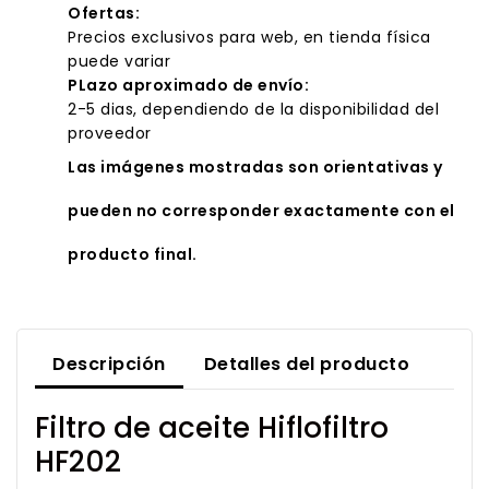
Ofertas:
Precios exclusivos para web, en tienda física
puede variar
PLazo aproximado de envío:
2-5 dias, dependiendo de la disponibilidad del
proveedor
Las imágenes mostradas son orientativas y
pueden no corresponder exactamente con el
producto final.
Descripción
Detalles del producto
Filtro de aceite Hiflofiltro
HF202