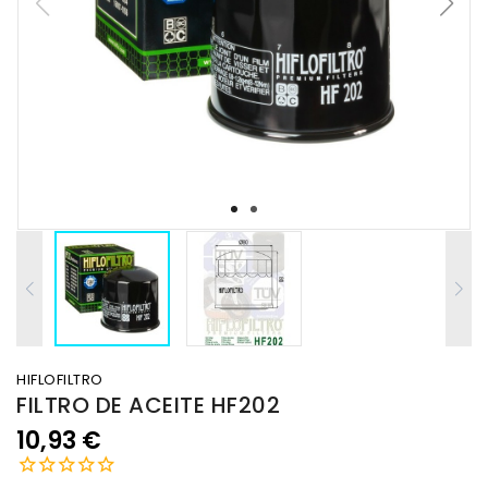
HIFLOFILTRO
FILTRO DE ACEITE HF202
10,93 €