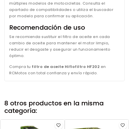
múltiples modelos de motocicletas. Consulta el
apartado de compatibilidades o utiliza el buscador
por modelo para confirmar su aplicación.
Recomendación de uso
Se recomienda sustituir el filtro de aceite en cada
cambio de aceite para mantener el motor limpio,
reducir el desgaste y asegurar un funcionamiento
óptimo.
Compra tu
filtro de aceite Hiflofiltro HF202
en
RCMotos con total confianza y envío rápido.
8 otros productos en la misma
categoría: