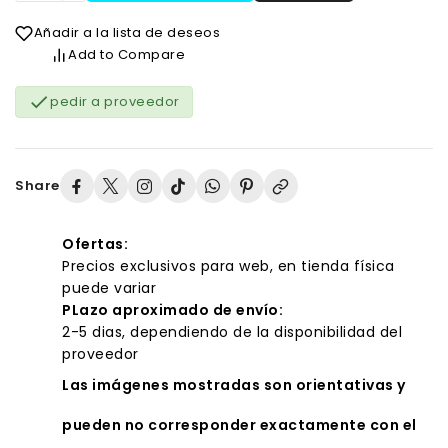
Añadir a la lista de deseos
Add to Compare

pedir a proveedor
Share
Ofertas:
Precios exclusivos para web, en tienda física
puede variar
PLazo aproximado de envío:
2-5 dias, dependiendo de la disponibilidad del
proveedor
Las imágenes mostradas son orientativas y
pueden no corresponder exactamente con el