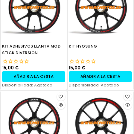
KIT ADHESIVOS LLANTA MOD.
KIT HYOSUNG
STICK DIVERSION
15,00 €
15,00 €
AÑADIR A LA CESTA
AÑADIR A LA CESTA
Disponibilidad:
Agotado
Disponibilidad:
Agotado