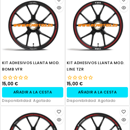
KIT ADHESIVOS LLANTA MOD.
KIT ADHESIVOS LLANTA MOD.
BOMB VFR
LINE TZR
15,00 €
15,00 €
AÑADIR A LA CESTA
AÑADIR A LA CESTA
Disponibilidad:
Agotado
Disponibilidad:
Agotado