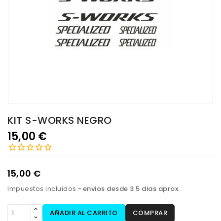
KIT S-WORKS NEGRO
15,00 €
15,00 €
Impuestos incluidos
envios desde 3 5 dias aprox.
AÑADIR AL CARRITO
COMPRAR