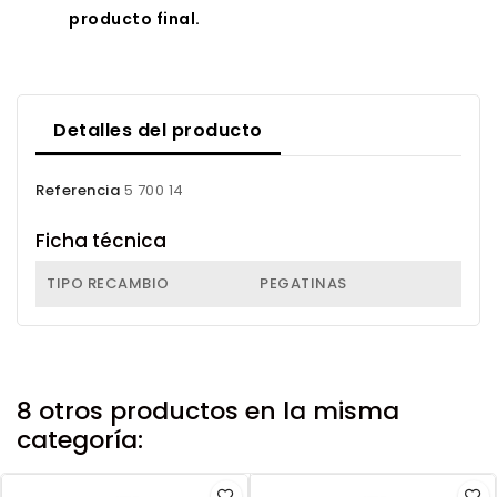
producto final.
Detalles del producto
Referencia
5 700 14
Ficha técnica
TIPO RECAMBIO
PEGATINAS
8 otros productos en la misma
categoría: