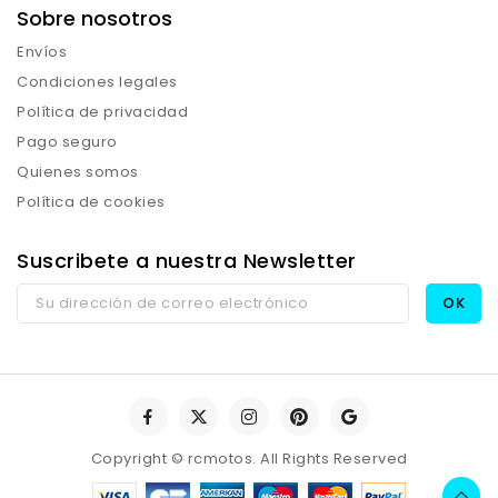
Sobre nosotros
Envíos
Condiciones legales
Política de privacidad
Pago seguro
Quienes somos
Política de cookies
Suscribete a nuestra Newsletter
Copyright © rcmotos. All Rights Reserved