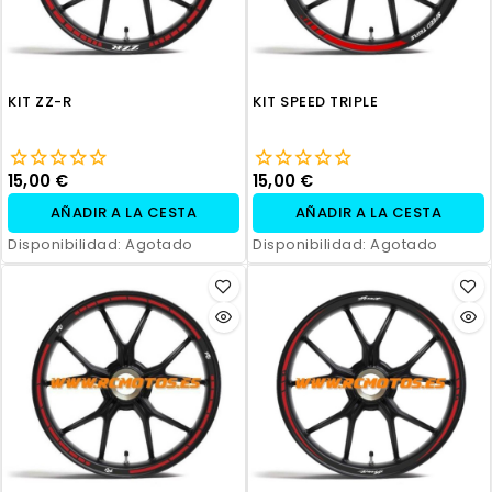
KIT ZZ-R
KIT SPEED TRIPLE
15,00 €
15,00 €
AÑADIR A LA CESTA
AÑADIR A LA CESTA
Disponibilidad:
Agotado
Disponibilidad:
Agotado