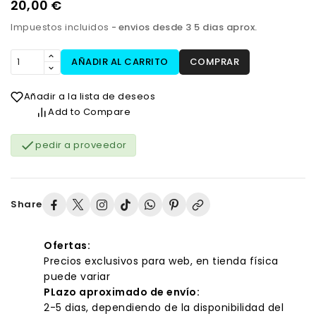
20,00 €
Impuestos incluidos
envios desde 3 5 dias aprox.
AÑADIR AL CARRITO
COMPRAR
Añadir a la lista de deseos
Add to Compare

pedir a proveedor
Share
Ofertas:
Precios exclusivos para web, en tienda física
puede variar
PLazo aproximado de envío:
2-5 dias, dependiendo de la disponibilidad del