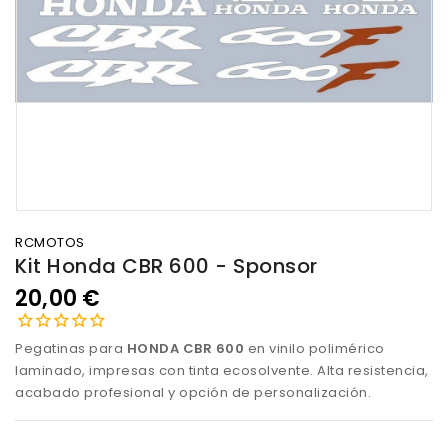
RCMOTOS
Kit Honda CBR 600 - Sponsor
20,00 €
Pegatinas para
HONDA CBR 600
en vinilo polimérico
laminado, impresas con tinta ecosolvente. Alta resistencia,
acabado profesional y opción de personalización.