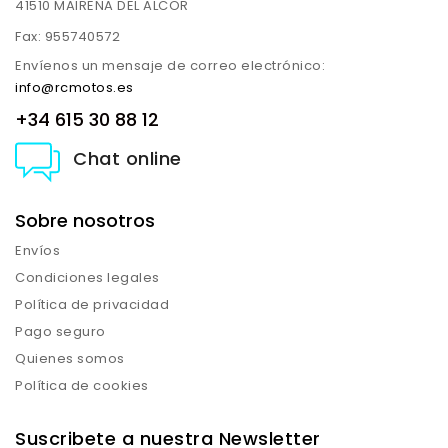
41510 MAIRENA DEL ALCOR
Fax:
955740572
Envíenos un mensaje de correo electrónico:
info@rcmotos.es
+34 615 30 88 12
Chat online
Sobre nosotros
Envíos
Condiciones legales
Política de privacidad
Pago seguro
Quienes somos
Política de cookies
Suscribete a nuestra Newsletter