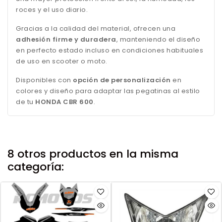
roces y el uso diario.
Gracias a la calidad del material, ofrecen una
adhesión firme y duradera
, manteniendo el diseño
en perfecto estado incluso en condiciones habituales
de uso en scooter o moto.
Disponibles con
opción de personalización
en
colores y diseño para adaptar las pegatinas al estilo
de tu
HONDA CBR 600
.
8 otros productos en la misma
categoría: