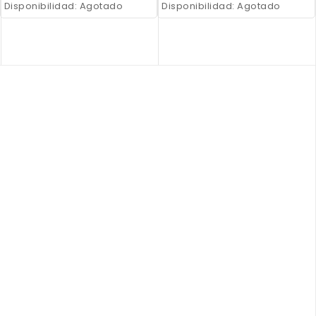
Disponibilidad:
Agotado
Disponibilidad:
Agotado