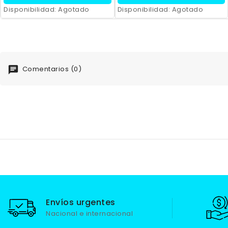
Disponibilidad:
Agotado
Disponibilidad:
Agotado
Comentarios (0)
Envíos urgentes
Nacional e internacional