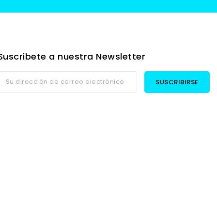
Suscribete a nuestra Newsletter