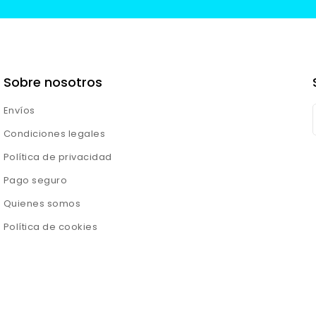
Sobre nosotros
Envíos
Condiciones legales
Política de privacidad
Pago seguro
Quienes somos
Política de cookies