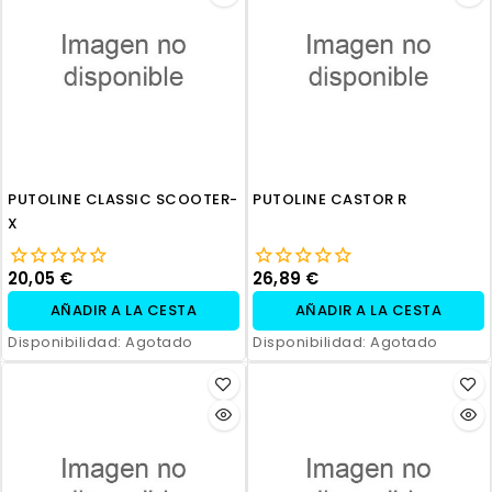
PUTOLINE CLASSIC SCOOTER-
PUTOLINE CASTOR R
X
20,05 €
26,89 €
AÑADIR A LA CESTA
AÑADIR A LA CESTA
Disponibilidad:
Agotado
Disponibilidad:
Agotado