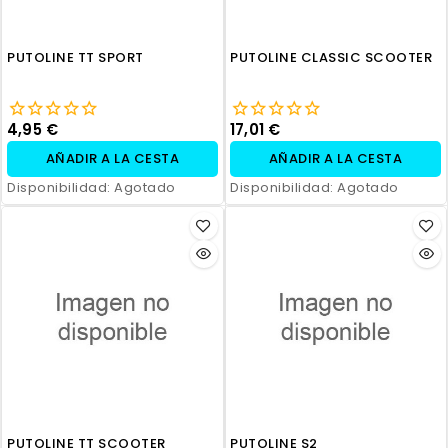
PUTOLINE TT SPORT
PUTOLINE CLASSIC SCOOTER
4,95 €
17,01 €
AÑADIR A LA CESTA
AÑADIR A LA CESTA
Disponibilidad:
Agotado
Disponibilidad:
Agotado
PUTOLINE TT SCOOTER
PUTOLINE S2