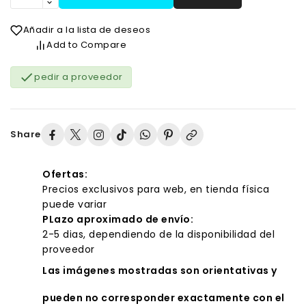
Añadir a la lista de deseos
Add to Compare

pedir a proveedor
Share
Ofertas:
Precios exclusivos para web, en tienda física
puede variar
PLazo aproximado de envío:
2-5 dias, dependiendo de la disponibilidad del
proveedor
Las imágenes mostradas son orientativas y
pueden no corresponder exactamente con el