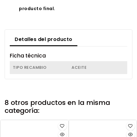
producto final.
Detalles del producto
Ficha técnica
TIPO RECAMBIO
ACEITE
8 otros productos en la misma
categoría: