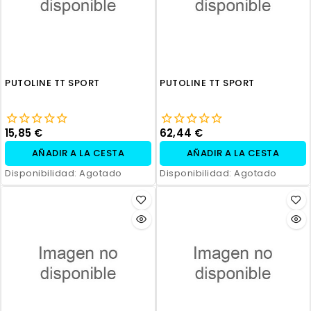
PUTOLINE TT SPORT
PUTOLINE TT SPORT
15,85 €
62,44 €
AÑADIR A LA CESTA
AÑADIR A LA CESTA
Disponibilidad:
Agotado
Disponibilidad:
Agotado