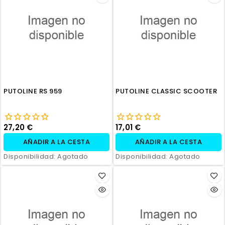
PUTOLINE RS 959
PUTOLINE CLASSIC SCOOTER
27,20 €
17,01 €
AÑADIR A LA CESTA
AÑADIR A LA CESTA
Disponibilidad:
Agotado
Disponibilidad:
Agotado