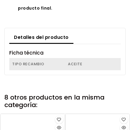
producto final.
Detalles del producto
Ficha técnica
TIPO RECAMBIO
ACEITE
8 otros productos en la misma
categoría: