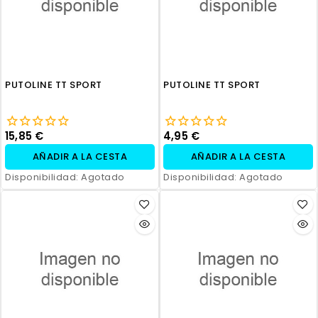
PUTOLINE TT SPORT
PUTOLINE TT SPORT
15,85 €
4,95 €
AÑADIR A LA CESTA
AÑADIR A LA CESTA
Disponibilidad:
Agotado
Disponibilidad:
Agotado