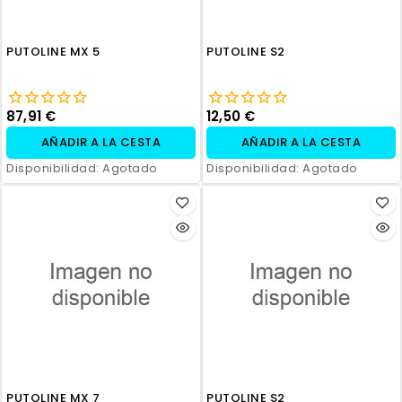
PUTOLINE MX 5
PUTOLINE S2
87,91 €
12,50 €
AÑADIR A LA CESTA
AÑADIR A LA CESTA
Disponibilidad:
Agotado
Disponibilidad:
Agotado
PUTOLINE MX 7
PUTOLINE S2