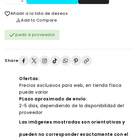
Añadir a la lista de deseos
Add to Compare

pedir a proveedor
Share
Ofertas:
Precios exclusivos para web, en tienda física
puede variar
PLazo aproximado de envío:
2-5 dias, dependiendo de la disponibilidad del
proveedor
Las imágenes mostradas son orientativas y
pueden no corresponder exactamente con el