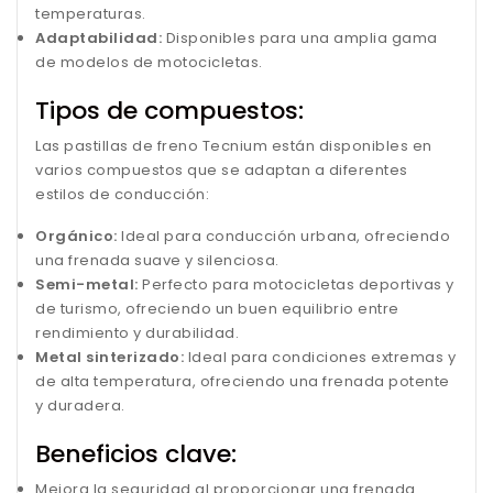
temperaturas.
Adaptabilidad:
Disponibles para una amplia gama
de modelos de motocicletas.
Tipos de compuestos:
Las pastillas de freno Tecnium están disponibles en
varios compuestos que se adaptan a diferentes
estilos de conducción:
Orgánico:
Ideal para conducción urbana, ofreciendo
una frenada suave y silenciosa.
Semi-metal:
Perfecto para motocicletas deportivas y
de turismo, ofreciendo un buen equilibrio entre
rendimiento y durabilidad.
Metal sinterizado:
Ideal para condiciones extremas y
de alta temperatura, ofreciendo una frenada potente
y duradera.
Beneficios clave:
Mejora la seguridad al proporcionar una frenada