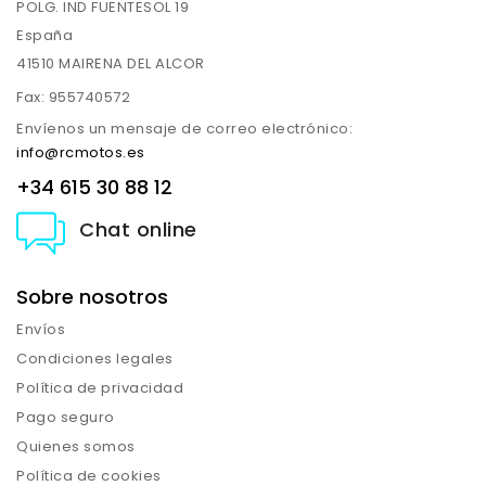
POLG. IND FUENTESOL 19
España
41510 MAIRENA DEL ALCOR
Fax:
955740572
Envíenos un mensaje de correo electrónico:
info@rcmotos.es
+34 615 30 88 12
Chat online
Sobre nosotros
Envíos
Condiciones legales
Política de privacidad
Pago seguro
Quienes somos
Política de cookies