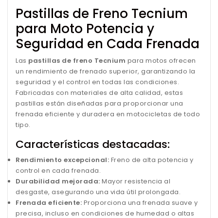
Pastillas de Freno Tecnium
para Moto Potencia y
Seguridad en Cada Frenada
Las
pastillas de freno Tecnium
para motos ofrecen
un rendimiento de frenado superior, garantizando la
seguridad y el control en todas las condiciones.
Fabricadas con materiales de alta calidad, estas
pastillas están diseñadas para proporcionar una
frenada eficiente y duradera en motocicletas de todo
tipo.
Características destacadas:
Rendimiento excepcional:
Freno de alta potencia y
control en cada frenada.
Durabilidad mejorada:
Mayor resistencia al
desgaste, asegurando una vida útil prolongada.
Frenada eficiente:
Proporciona una frenada suave y
precisa, incluso en condiciones de humedad o altas