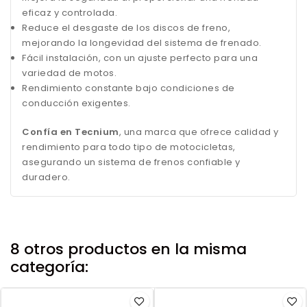
eficaz y controlada.
Reduce el desgaste de los discos de freno,
mejorando la longevidad del sistema de frenado.
Fácil instalación, con un ajuste perfecto para una
variedad de motos.
Rendimiento constante bajo condiciones de
conducción exigentes.
Confía en Tecnium
, una marca que ofrece calidad y
rendimiento para todo tipo de motocicletas,
asegurando un sistema de frenos confiable y
duradero.
8 otros productos en la misma
categoría: