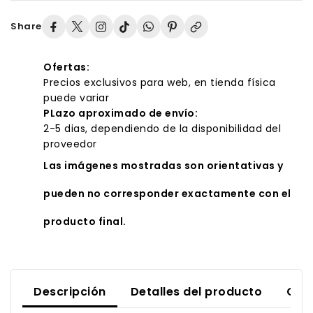
Share
Ofertas:
Precios exclusivos para web, en tienda física
puede variar
PLazo aproximado de envío:
2-5 dias, dependiendo de la disponibilidad del
proveedor
Las imágenes mostradas son orientativas y
pueden no corresponder exactamente con el
producto final.
Descripción
Detalles del producto
Com