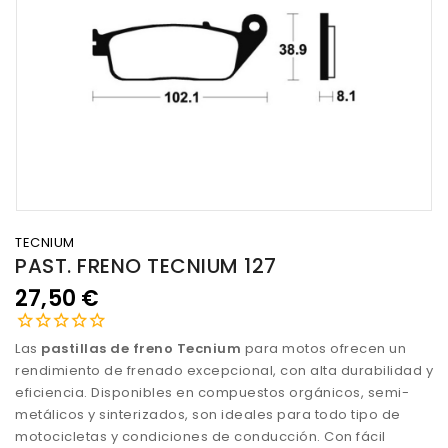
TECNIUM
PAST. FRENO TECNIUM 127
27,50 €
Las
pastillas de freno Tecnium
para motos ofrecen un
rendimiento de frenado excepcional, con alta durabilidad y
eficiencia. Disponibles en compuestos orgánicos, semi-
metálicos y sinterizados, son ideales para todo tipo de
motocicletas y condiciones de conducción. Con fácil