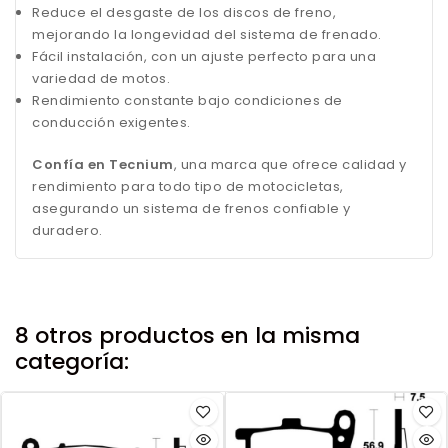
Reduce el desgaste de los discos de freno,
mejorando la longevidad del sistema de frenado.
Fácil instalación, con un ajuste perfecto para una
variedad de motos.
Rendimiento constante bajo condiciones de
conducción exigentes.
Confía en Tecnium
, una marca que ofrece calidad y
rendimiento para todo tipo de motocicletas,
asegurando un sistema de frenos confiable y
duradero.
8 otros productos en la misma
categoría: