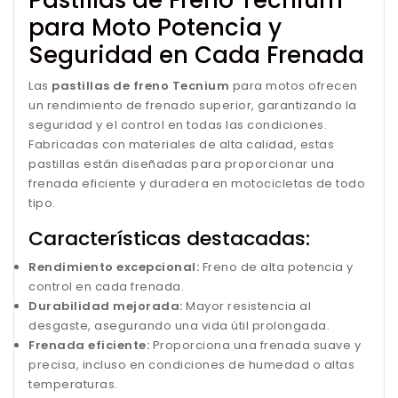
para Moto Potencia y
Seguridad en Cada Frenada
Las
pastillas de freno Tecnium
para motos ofrecen
un rendimiento de frenado superior, garantizando la
seguridad y el control en todas las condiciones.
Fabricadas con materiales de alta calidad, estas
pastillas están diseñadas para proporcionar una
frenada eficiente y duradera en motocicletas de todo
tipo.
Características destacadas:
Rendimiento excepcional:
Freno de alta potencia y
control en cada frenada.
Durabilidad mejorada:
Mayor resistencia al
desgaste, asegurando una vida útil prolongada.
Frenada eficiente:
Proporciona una frenada suave y
precisa, incluso en condiciones de humedad o altas
temperaturas.