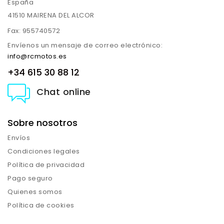
España
41510 MAIRENA DEL ALCOR
Fax:
955740572
Envíenos un mensaje de correo electrónico:
info@rcmotos.es
+34 615 30 88 12
Chat online
Sobre nosotros
Envíos
Condiciones legales
Política de privacidad
Pago seguro
Quienes somos
Política de cookies