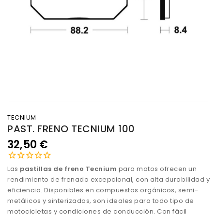
TECNIUM
PAST. FRENO TECNIUM 100
32,50 €
Las
pastillas de freno Tecnium
para motos ofrecen un
rendimiento de frenado excepcional, con alta durabilidad y
eficiencia. Disponibles en compuestos orgánicos, semi-
metálicos y sinterizados, son ideales para todo tipo de
motocicletas y condiciones de conducción. Con fácil