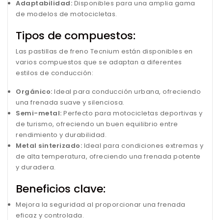
Adaptabilidad:
Disponibles para una amplia gama
de modelos de motocicletas.
Tipos de compuestos:
Las pastillas de freno Tecnium están disponibles en
varios compuestos que se adaptan a diferentes
estilos de conducción:
Orgánico:
Ideal para conducción urbana, ofreciendo
una frenada suave y silenciosa.
Semi-metal:
Perfecto para motocicletas deportivas y
de turismo, ofreciendo un buen equilibrio entre
rendimiento y durabilidad.
Metal sinterizado:
Ideal para condiciones extremas y
de alta temperatura, ofreciendo una frenada potente
y duradera.
Beneficios clave:
Mejora la seguridad al proporcionar una frenada
eficaz y controlada.