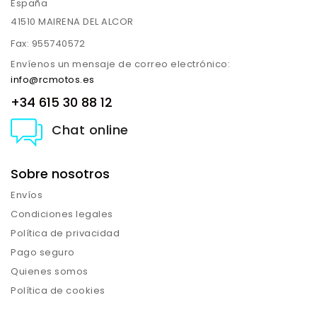
España
41510 MAIRENA DEL ALCOR
Fax:
955740572
Envíenos un mensaje de correo electrónico:
info@rcmotos.es
+34 615 30 88 12
Chat online
Sobre nosotros
Envíos
Condiciones legales
Política de privacidad
Pago seguro
Quienes somos
Política de cookies