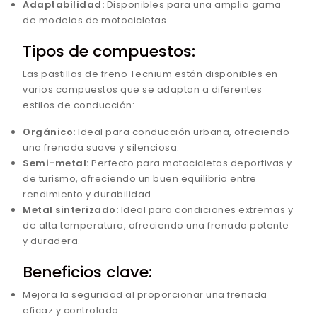
Adaptabilidad:
Disponibles para una amplia gama
de modelos de motocicletas.
Tipos de compuestos:
Las pastillas de freno Tecnium están disponibles en
varios compuestos que se adaptan a diferentes
estilos de conducción:
Orgánico:
Ideal para conducción urbana, ofreciendo
una frenada suave y silenciosa.
Semi-metal:
Perfecto para motocicletas deportivas y
de turismo, ofreciendo un buen equilibrio entre
rendimiento y durabilidad.
Metal sinterizado:
Ideal para condiciones extremas y
de alta temperatura, ofreciendo una frenada potente
y duradera.
Beneficios clave:
Mejora la seguridad al proporcionar una frenada
eficaz y controlada.