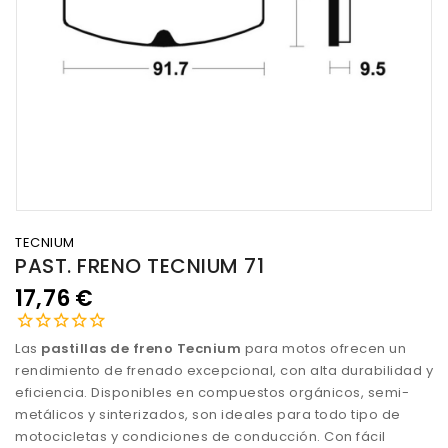
TECNIUM
PAST. FRENO TECNIUM 71
17,76 €
Las
pastillas de freno Tecnium
para motos ofrecen un
rendimiento de frenado excepcional, con alta durabilidad y
eficiencia. Disponibles en compuestos orgánicos, semi-
metálicos y sinterizados, son ideales para todo tipo de
motocicletas y condiciones de conducción. Con fácil