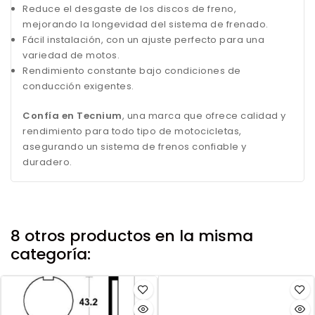
Reduce el desgaste de los discos de freno,
mejorando la longevidad del sistema de frenado.
Fácil instalación, con un ajuste perfecto para una
variedad de motos.
Rendimiento constante bajo condiciones de
conducción exigentes.
Confía en Tecnium
, una marca que ofrece calidad y
rendimiento para todo tipo de motocicletas,
asegurando un sistema de frenos confiable y
duradero.
8 otros productos en la misma
categoría: