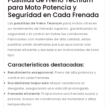
para Moto Potencia y
Seguridad en Cada Frenada
Las
pastillas de freno Tecnium
para motos ofrecen
un rendimiento de frenado superior, garantizando la
seguridad y el control en todas las condiciones.
Fabricadas con materiales de alta calidad, estas
pastillas están diseñadas para proporcionar una
frenada eficiente y duradera en motocicletas de todo
tipo.
Características destacadas:
Rendimiento excepcional:
Freno de alta potencia y
control en cada frenada.
Durabilidad mejorada:
Mayor resistencia al
desgaste, asegurando una vida útil prolongada.
Frenada eficiente:
Proporciona una frenada suave y
precisa, incluso en condiciones de humedad o altas
temperaturas.