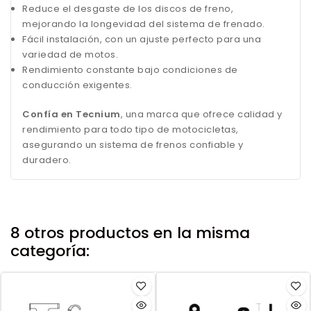
Reduce el desgaste de los discos de freno,
mejorando la longevidad del sistema de frenado.
Fácil instalación, con un ajuste perfecto para una
variedad de motos.
Rendimiento constante bajo condiciones de
conducción exigentes.
Confía en Tecnium
, una marca que ofrece calidad y
rendimiento para todo tipo de motocicletas,
asegurando un sistema de frenos confiable y
duradero.
8 otros productos en la misma
categoría: