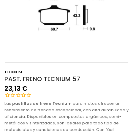
TECNIUM
PAST. FRENO TECNIUM 57
23,13 €
Las
pastillas de freno Tecnium
para motos ofrecen un
rendimiento de frenado excepcional, con alta durabilidad y
eficiencia. Disponibles en compuestos orgánicos, semi-
metálicos y sinterizados, son ideales para todo tipo de
motocicletas y condiciones de conducción. Con fácil