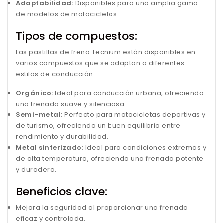
Adaptabilidad:
Disponibles para una amplia gama
de modelos de motocicletas.
Tipos de compuestos:
Las pastillas de freno Tecnium están disponibles en
varios compuestos que se adaptan a diferentes
estilos de conducción:
Orgánico:
Ideal para conducción urbana, ofreciendo
una frenada suave y silenciosa.
Semi-metal:
Perfecto para motocicletas deportivas y
de turismo, ofreciendo un buen equilibrio entre
rendimiento y durabilidad.
Metal sinterizado:
Ideal para condiciones extremas y
de alta temperatura, ofreciendo una frenada potente
y duradera.
Beneficios clave:
Mejora la seguridad al proporcionar una frenada
eficaz y controlada.