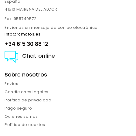
España
41510 MAIRENA DEL ALCOR
Fax:
955740572
Envíenos un mensaje de correo electrónico:
info@rcmotos.es
+34 615 30 88 12
Chat online
Sobre nosotros
Envíos
Condiciones legales
Política de privacidad
Pago seguro
Quienes somos
Política de cookies