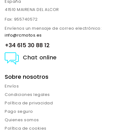
España
41510 MAIRENA DEL ALCOR
Fax:
955740572
Envíenos un mensaje de correo electrónico:
info@rcmotos.es
+34 615 30 88 12
Chat online
Sobre nosotros
Envíos
Condiciones legales
Política de privacidad
Pago seguro
Quienes somos
Política de cookies