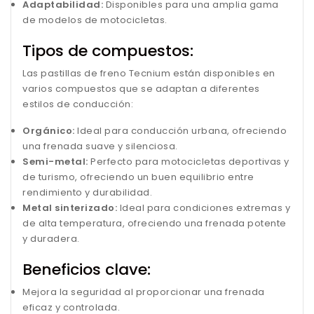
Adaptabilidad:
Disponibles para una amplia gama
de modelos de motocicletas.
Tipos de compuestos:
Las pastillas de freno Tecnium están disponibles en
varios compuestos que se adaptan a diferentes
estilos de conducción:
Orgánico:
Ideal para conducción urbana, ofreciendo
una frenada suave y silenciosa.
Semi-metal:
Perfecto para motocicletas deportivas y
de turismo, ofreciendo un buen equilibrio entre
rendimiento y durabilidad.
Metal sinterizado:
Ideal para condiciones extremas y
de alta temperatura, ofreciendo una frenada potente
y duradera.
Beneficios clave:
Mejora la seguridad al proporcionar una frenada
eficaz y controlada.