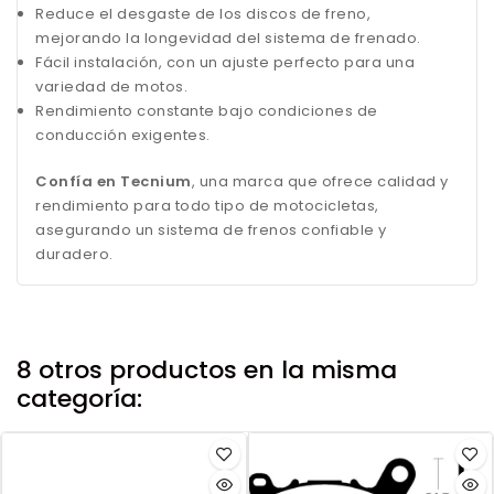
Reduce el desgaste de los discos de freno,
mejorando la longevidad del sistema de frenado.
Fácil instalación, con un ajuste perfecto para una
variedad de motos.
Rendimiento constante bajo condiciones de
conducción exigentes.
Confía en Tecnium
, una marca que ofrece calidad y
rendimiento para todo tipo de motocicletas,
asegurando un sistema de frenos confiable y
duradero.
8 otros productos en la misma
categoría: