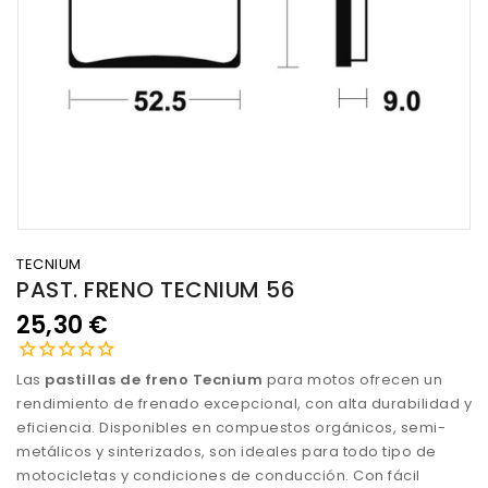
TECNIUM
PAST. FRENO TECNIUM 56
25,30 €
Las
pastillas de freno Tecnium
para motos ofrecen un
rendimiento de frenado excepcional, con alta durabilidad y
eficiencia. Disponibles en compuestos orgánicos, semi-
metálicos y sinterizados, son ideales para todo tipo de
motocicletas y condiciones de conducción. Con fácil