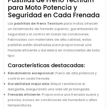
para Moto Potencia y
Seguridad en Cada Frenada
Las
pastillas de freno Tecnium
para motos ofrecen
un rendimiento de frenado superior, garantizando la
seguridad y el control en todas las condiciones.
Fabricadas con materiales de alta calidad, estas
pastillas están diseñadas para proporcionar una
frenada eficiente y duradera en motocicletas de todo
tipo.
Características destacadas:
Rendimiento excepcional:
Freno de alta potencia y
control en cada frenada.
Durabilidad mejorada:
Mayor resistencia al
desgaste, asegurando una vida útil prolongada.
Frenada eficiente:
Proporciona una frenada suave y
precisa, incluso en condiciones de humedad o altas
temperaturas.