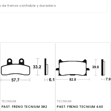
 de frenos confiable y duradero.
TECNIUM
TECNIUM
PAST. FRENO TECNIUM 382
PAST. FRENO TECNIUM 440