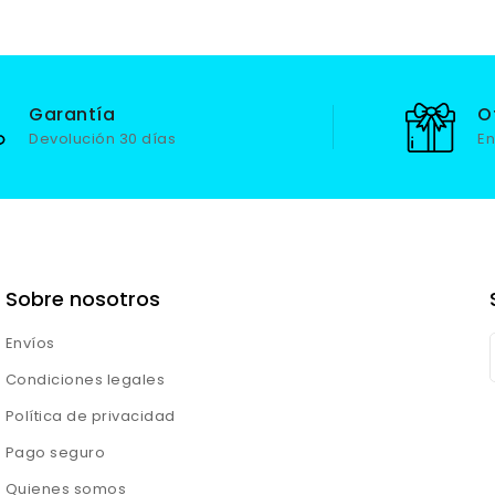
Garantía
O
Devolución 30 días
En
Sobre nosotros
Envíos
Condiciones legales
Política de privacidad
Pago seguro
Quienes somos