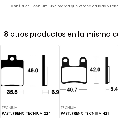
Confía en Tecnium
, una marca que ofrece calidad y ren
8 otros productos en la misma c
TECNIUM
TECNIUM
PAST. FRENO TECNIUM 224
PAST. FRENO TECNIUM 421