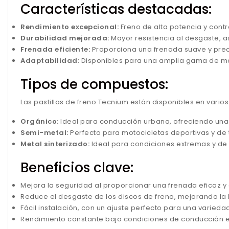
Características destacadas:
Rendimiento excepcional:
Freno de alta potencia y contr
Durabilidad mejorada:
Mayor resistencia al desgaste, a
Frenada eficiente:
Proporciona una frenada suave y prec
Adaptabilidad:
Disponibles para una amplia gama de mo
Tipos de compuestos:
Las pastillas de freno Tecnium están disponibles en vari
Orgánico:
Ideal para conducción urbana, ofreciendo una 
Semi-metal:
Perfecto para motocicletas deportivas y de t
Metal sinterizado:
Ideal para condiciones extremas y de 
Beneficios clave:
Mejora la seguridad al proporcionar una frenada eficaz y
Reduce el desgaste de los discos de freno, mejorando la
Fácil instalación, con un ajuste perfecto para una varied
Rendimiento constante bajo condiciones de conducción e