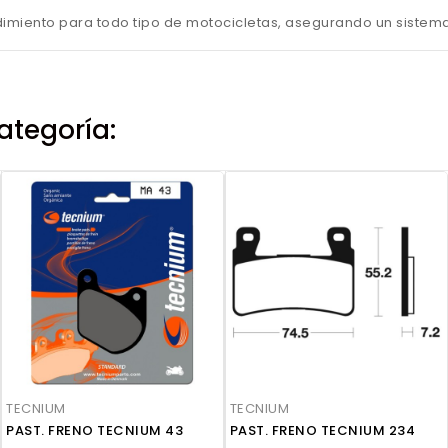
dimiento para todo tipo de motocicletas, asegurando un sistema
ategoría:
TECNIUM
TECNIUM
PAST. FRENO TECNIUM 43
PAST. FRENO TECNIUM 234