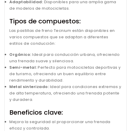
Adaptabilidad:
Disponibles para una amplia gama
de modelos de motocicletas.
Tipos de compuestos:
Las pastillas de freno Tecnium están disponibles en
varios compuestos que se adaptan a diferentes
estilos de conducción:
Orgánico:
Ideal para conducción urbana, ofreciendo
una frenada suave y silenciosa.
Semi-metal:
Perfecto para motocicletas deportivas y
de turismo, ofreciendo un buen equilibrio entre
rendimiento y durabilidad.
Metal sinterizado:
Ideal para condiciones extremas y
de alta temperatura, ofreciendo una frenada potente
y duradera.
Beneficios clave:
Mejora la seguridad al proporcionar una frenada
eficaz y controlada.