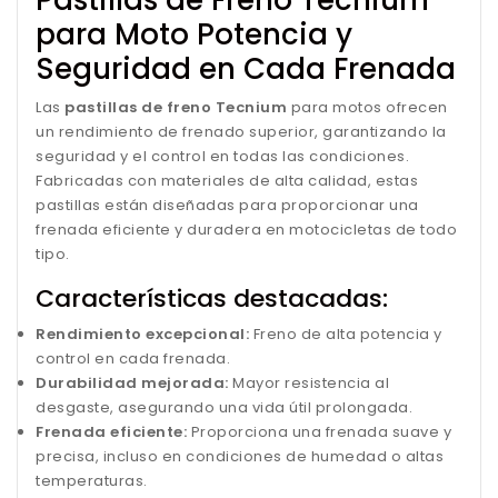
para Moto Potencia y
Seguridad en Cada Frenada
Las
pastillas de freno Tecnium
para motos ofrecen
un rendimiento de frenado superior, garantizando la
seguridad y el control en todas las condiciones.
Fabricadas con materiales de alta calidad, estas
pastillas están diseñadas para proporcionar una
frenada eficiente y duradera en motocicletas de todo
tipo.
Características destacadas:
Rendimiento excepcional:
Freno de alta potencia y
control en cada frenada.
Durabilidad mejorada:
Mayor resistencia al
desgaste, asegurando una vida útil prolongada.
Frenada eficiente:
Proporciona una frenada suave y
precisa, incluso en condiciones de humedad o altas
temperaturas.