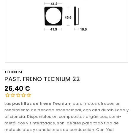
TECNIUM
PAST. FRENO TECNIUM 22
26,40 €
Las
pastillas de freno Tecnium
para motos ofrecen un
rendimiento de frenado excepcional, con alta durabilidad y
eficiencia. Disponibles en compuestos orgánicos, semi-
metálicos y sinterizados, son ideales para todo tipo de
motocicletas y condiciones de conducción. Con fácil