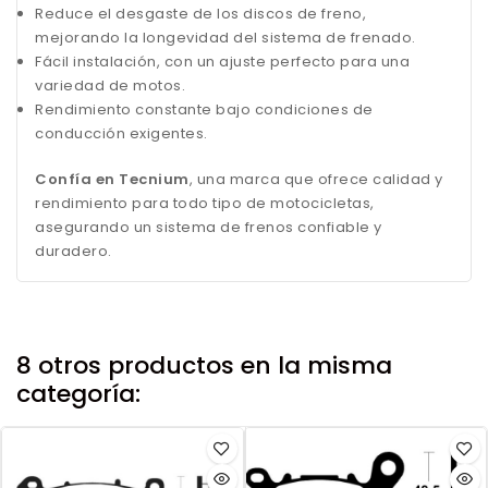
Reduce el desgaste de los discos de freno,
mejorando la longevidad del sistema de frenado.
Fácil instalación, con un ajuste perfecto para una
variedad de motos.
Rendimiento constante bajo condiciones de
conducción exigentes.
Confía en Tecnium
, una marca que ofrece calidad y
rendimiento para todo tipo de motocicletas,
asegurando un sistema de frenos confiable y
duradero.
8 otros productos en la misma
categoría: