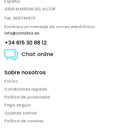
España
41510 MAIRENA DEL ALCOR
Fax:
955740572
Envíenos un mensaje de correo electrónico:
info@rcmotos.es
+34 615 30 88 12
Chat online
Sobre nosotros
Envíos
Condiciones legales
Política de privacidad
Pago seguro
Quienes somos
Política de cookies