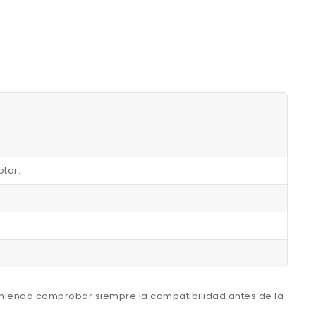
otor.
omienda comprobar siempre la compatibilidad antes de la