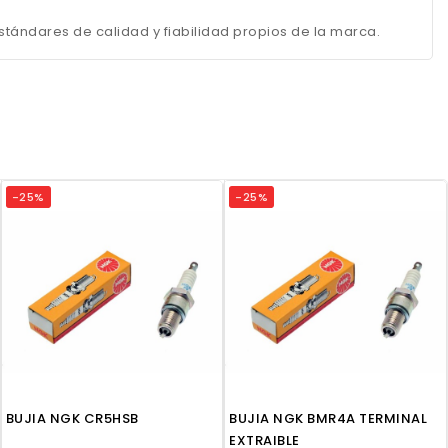
tándares de calidad y fiabilidad propios de la marca.
-25%
-25%
BUJIA NGK CR5HSB
BUJIA NGK BMR4A TERMINAL
EXTRAIBLE