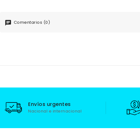
Comentarios (0)
Envíos urgentes
Nacional e internacional