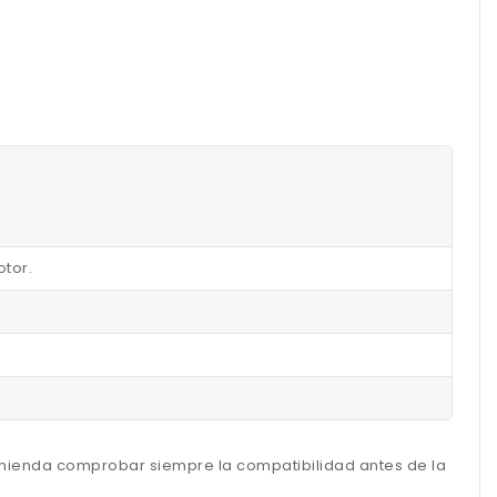
otor.
omienda comprobar siempre la compatibilidad antes de la