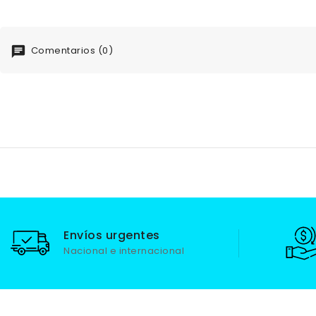
Comentarios (0)
Envíos urgentes
Nacional e internacional