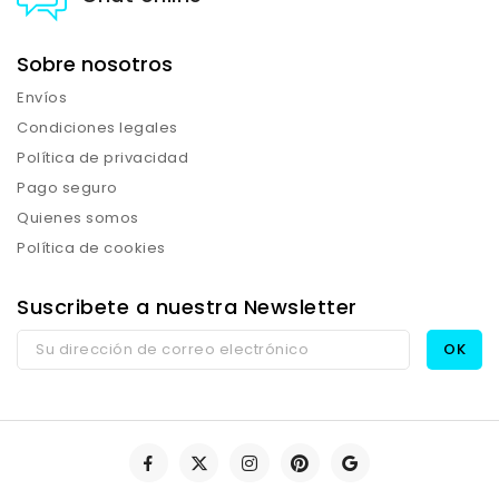
Sobre nosotros
Envíos
Condiciones legales
Política de privacidad
Pago seguro
Quienes somos
Política de cookies
Suscribete a nuestra Newsletter