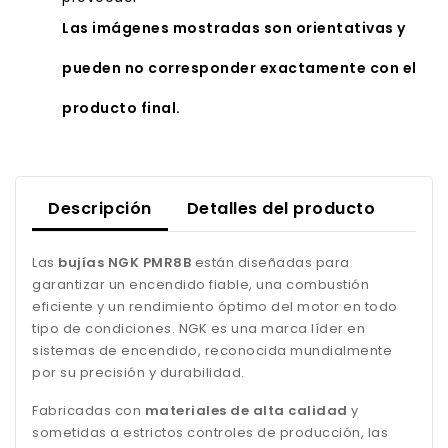
Las imágenes mostradas son orientativas y
pueden no corresponder exactamente con el
producto final.
Descripción
Detalles del producto
Las
bujías NGK PMR8B
están diseñadas para
garantizar un encendido fiable, una combustión
eficiente y un rendimiento óptimo del motor en todo
tipo de condiciones. NGK es una marca líder en
sistemas de encendido, reconocida mundialmente
por su precisión y durabilidad.
Fabricadas con
materiales de alta calidad
y
sometidas a estrictos controles de producción, las