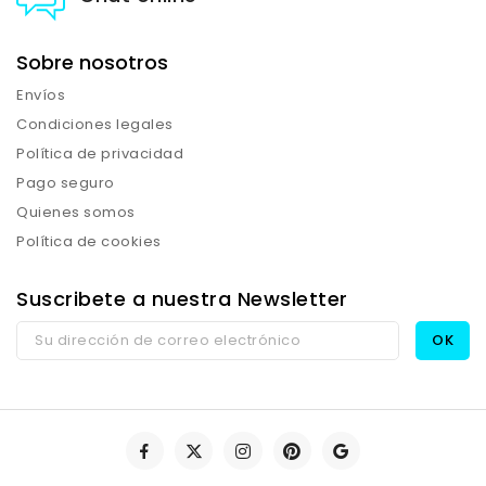
Sobre nosotros
Envíos
Condiciones legales
Política de privacidad
Pago seguro
Quienes somos
Política de cookies
Suscribete a nuestra Newsletter