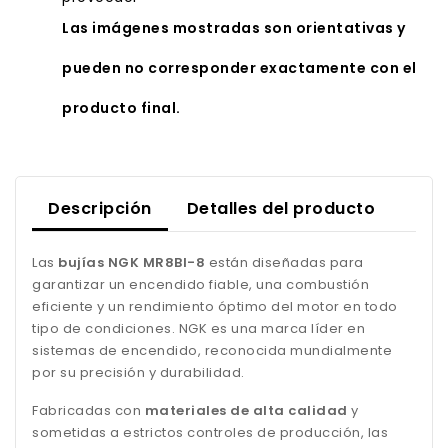
Las imágenes mostradas son orientativas y
pueden no corresponder exactamente con el
producto final.
Descripción
Detalles del producto
Las
bujías NGK MR8BI-8
están diseñadas para
garantizar un encendido fiable, una combustión
eficiente y un rendimiento óptimo del motor en todo
tipo de condiciones. NGK es una marca líder en
sistemas de encendido, reconocida mundialmente
por su precisión y durabilidad.
Fabricadas con
materiales de alta calidad
y
sometidas a estrictos controles de producción, las