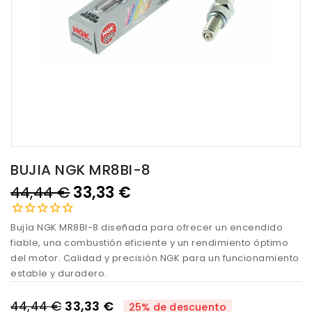
BUJIA NGK MR8BI-8
44,44 €
33,33 €
Bujía NGK MR8BI-8 diseñada para ofrecer un encendido
fiable, una combustión eficiente y un rendimiento óptimo
del motor. Calidad y precisión NGK para un funcionamiento
estable y duradero.
44,44 €
33,33 €
25% de descuento