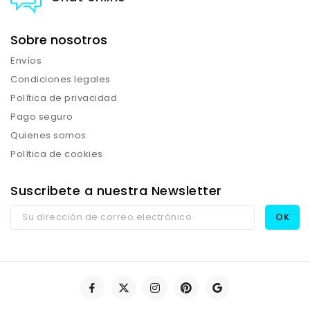
Sobre nosotros
Envíos
Condiciones legales
Política de privacidad
Pago seguro
Quienes somos
Política de cookies
Suscribete a nuestra Newsletter