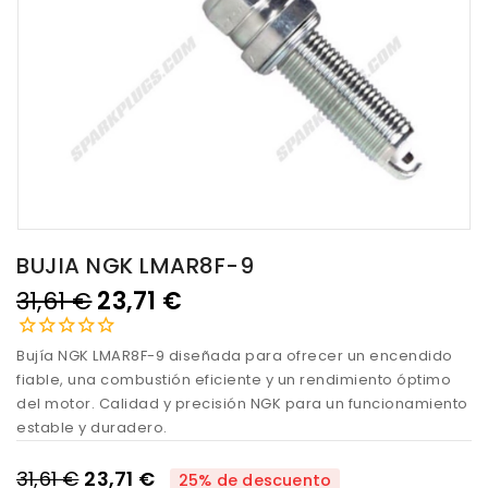
BUJIA NGK LMAR8F-9
31,61 €
23,71 €
Bujía NGK LMAR8F-9 diseñada para ofrecer un encendido
fiable, una combustión eficiente y un rendimiento óptimo
del motor. Calidad y precisión NGK para un funcionamiento
estable y duradero.
31,61 €
23,71 €
25% de descuento