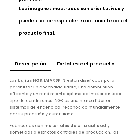
Las imágenes mostradas son orientativas y
pueden no corresponder exactamente con el
producto final.
Descripción
Detalles del producto
Las
bujías NGK LMAR8F-9
están diseñadas para
garantizar un encendido fiable, una combustión
eficiente y un rendimiento óptimo del motor en todo
tipo de condiciones. NGK es una marca líder en
sistemas de encendido, reconocida mundialmente
por su precisión y durabilidad.
Fabricadas con
materiales de alta calidad
y
sometidas a estrictos controles de producción, las