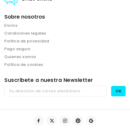
Sobre nosotros
Envíos
Condiciones legales
Política de privacidad
Pago seguro
Quienes somos
Política de cookies
Suscribete a nuestra Newsletter