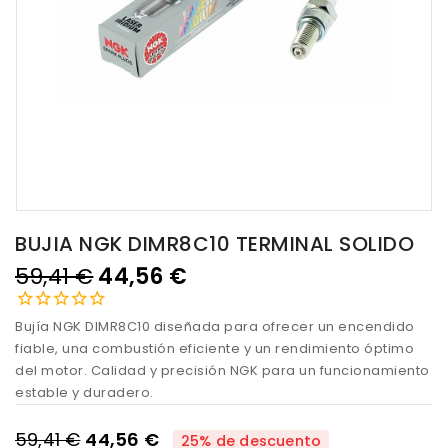
BUJIA NGK DIMR8C10 TERMINAL SOLIDO
59,41 €
44,56 €
Bujía NGK DIMR8C10 diseñada para ofrecer un encendido
fiable, una combustión eficiente y un rendimiento óptimo
del motor. Calidad y precisión NGK para un funcionamiento
estable y duradero.
59,41 €
44,56 €
25% de descuento