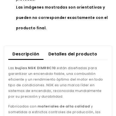
Las imágenes mostradas son orientativas y
pueden no corresponder exactamente con el
producto final.
Descripción
Detalles del producto
Las
bujías NGK DIMR8C10
están diseñadas para
garantizar un encendido fiable, una combustión
eficiente y un rendimiento óptimo del motor en todo
tipo de condiciones. NGK es una marca líder en
sistemas de encendido, reconocida mundialmente
por su precisión y durabilidad.
Fabricadas con
materiales de alta calidad
y
sometidas a estrictos controles de producción, las