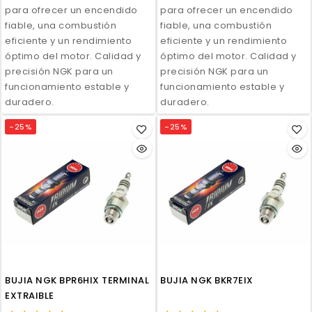
para ofrecer un encendido
para ofrecer un encendido
fiable, una combustión
fiable, una combustión
eficiente y un rendimiento
eficiente y un rendimiento
óptimo del motor. Calidad y
óptimo del motor. Calidad y
precisión NGK para un
precisión NGK para un
funcionamiento estable y
funcionamiento estable y
duradero.
duradero.
-25%
-25%
BUJIA NGK BPR6HIX TERMINAL
BUJIA NGK BKR7EIX
EXTRAIBLE