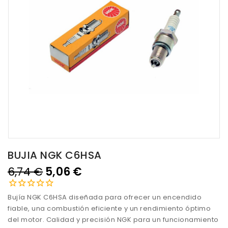
BUJIA NGK C6HSA
6,74 €
5,06 €
Bujía NGK C6HSA diseñada para ofrecer un encendido
fiable, una combustión eficiente y un rendimiento óptimo
del motor. Calidad y precisión NGK para un funcionamiento