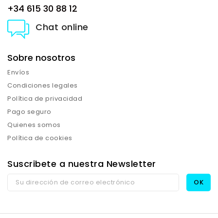
+34 615 30 88 12
Chat online
Sobre nosotros
Envíos
Condiciones legales
Política de privacidad
Pago seguro
Quienes somos
Política de cookies
Suscribete a nuestra Newsletter