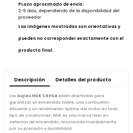
PLazo aproximado de envío:
2-5 dias, dependiendo de la disponibilidad del
proveedor
Las imágenes mostradas son orientativas y
pueden no corresponder exactamente con el
producto final.
Descripción
Detalles del producto
Las
bujías NGK C6HSA
están diseñadas para
garantizar un encendido fiable, una combustión
eficiente y un rendimiento óptimo del motor en todo
tipo de condiciones. NGK es una marca líder en
sistemas de encendido, reconocida mundialmente
por su precisión y durabilidad.