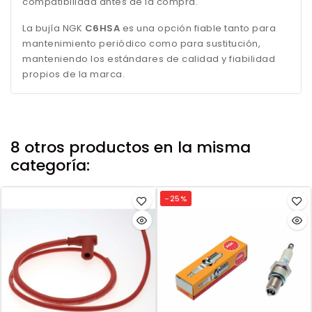
compatibilidad antes de la compra.
La bujía NGK
C6HSA
es una opción fiable tanto para
mantenimiento periódico como para sustitución,
manteniendo los estándares de calidad y fiabilidad
propios de la marca.
8 otros productos en la misma
categoría:
-25%