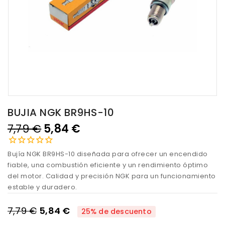
BUJIA NGK BR9HS-10
7,79 €
5,84 €
Bujía NGK BR9HS-10 diseñada para ofrecer un encendido
fiable, una combustión eficiente y un rendimiento óptimo
del motor. Calidad y precisión NGK para un funcionamiento
estable y duradero.
7,79 €
5,84 €
25% de descuento