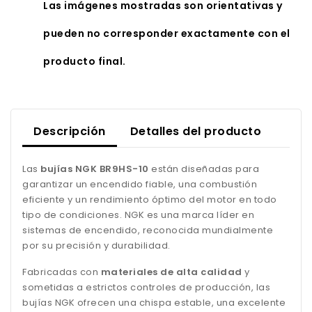
Las imágenes mostradas son orientativas y
pueden no corresponder exactamente con el
producto final.
Descripción
Detalles del producto
Las
bujías NGK BR9HS-10
están diseñadas para
garantizar un encendido fiable, una combustión
eficiente y un rendimiento óptimo del motor en todo
tipo de condiciones. NGK es una marca líder en
sistemas de encendido, reconocida mundialmente
por su precisión y durabilidad.
Fabricadas con
materiales de alta calidad
y
sometidas a estrictos controles de producción, las
bujías NGK ofrecen una chispa estable, una excelente