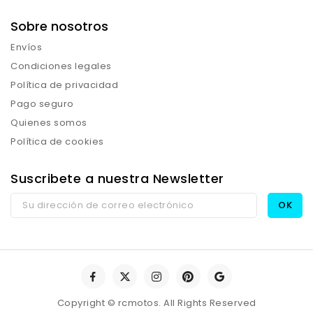
Sobre nosotros
Envíos
Condiciones legales
Política de privacidad
Pago seguro
Quienes somos
Política de cookies
Suscribete a nuestra Newsletter
Copyright © rcmotos. All Rights Reserved