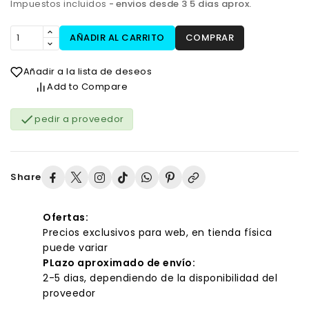
Impuestos incluidos
envios desde 3 5 dias aprox.
AÑADIR AL CARRITO
COMPRAR
Añadir a la lista de deseos
Add to Compare

pedir a proveedor
Share
Ofertas:
Precios exclusivos para web, en tienda física
puede variar
PLazo aproximado de envío:
2-5 dias, dependiendo de la disponibilidad del
proveedor