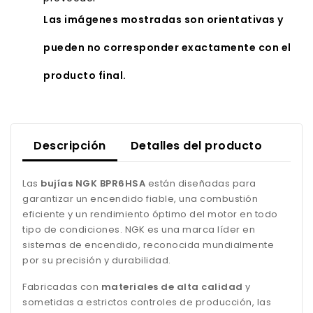
Las imágenes mostradas son orientativas y
pueden no corresponder exactamente con el
producto final.
Descripción
Detalles del producto
Las
bujías NGK BPR6HSA
están diseñadas para
garantizar un encendido fiable, una combustión
eficiente y un rendimiento óptimo del motor en todo
tipo de condiciones. NGK es una marca líder en
sistemas de encendido, reconocida mundialmente
por su precisión y durabilidad.
Fabricadas con
materiales de alta calidad
y
sometidas a estrictos controles de producción, las