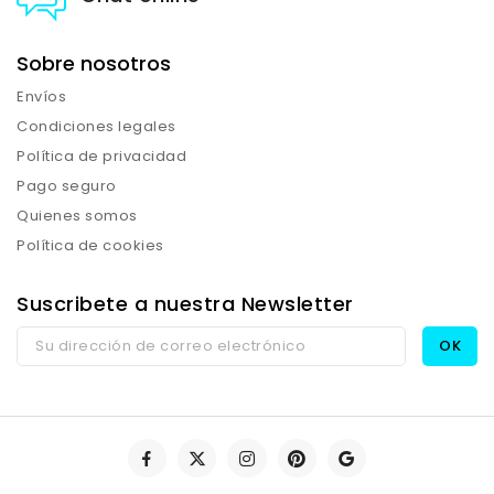
Sobre nosotros
Envíos
Condiciones legales
Política de privacidad
Pago seguro
Quienes somos
Política de cookies
Suscribete a nuestra Newsletter