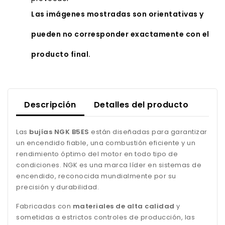
Las imágenes mostradas son orientativas y
pueden no corresponder exactamente con el
producto final.
Descripción
Detalles del producto
Las
bujías NGK B5ES
están diseñadas para garantizar
un encendido fiable, una combustión eficiente y un
rendimiento óptimo del motor en todo tipo de
condiciones. NGK es una marca líder en sistemas de
encendido, reconocida mundialmente por su
precisión y durabilidad.
Fabricadas con
materiales de alta calidad
y
sometidas a estrictos controles de producción, las