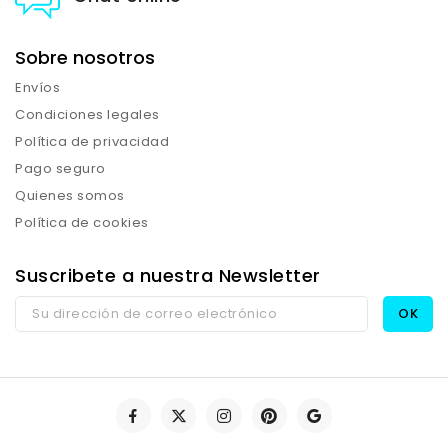
Sobre nosotros
Envíos
Condiciones legales
Política de privacidad
Pago seguro
Quienes somos
Política de cookies
Suscribete a nuestra Newsletter