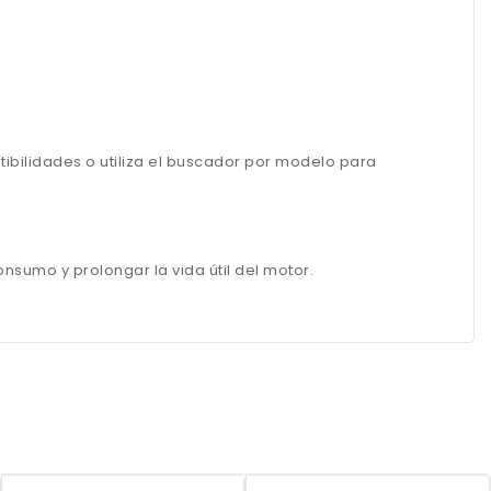
bilidades o utiliza el buscador por modelo para
onsumo y prolongar la vida útil del motor.