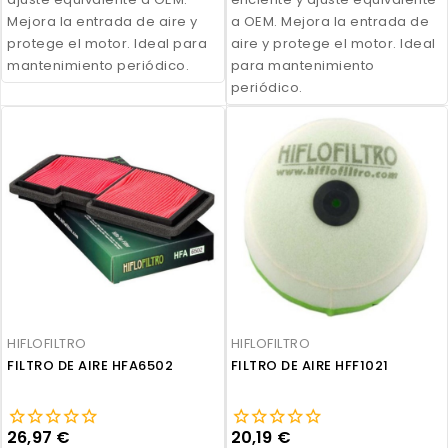
Mejora la entrada de aire y
a OEM. Mejora la entrada de
protege el motor. Ideal para
aire y protege el motor. Ideal
mantenimiento periódico.
para mantenimiento
periódico.
HIFLOFILTRO
HIFLOFILTRO
FILTRO DE AIRE HFA6502
FILTRO DE AIRE HFF1021
26,97 €
20,19 €