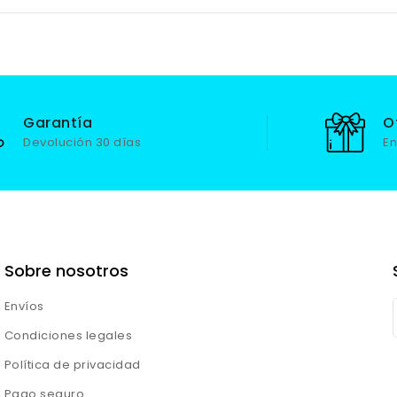
Garantía
O
Devolución 30 días
En
Sobre nosotros
Envíos
Condiciones legales
Política de privacidad
Pago seguro