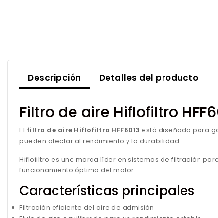
Descripción
Detalles del producto
Filtro de aire Hiflofiltro HFF
El
filtro de aire Hiflofiltro HFF6013
está diseñado para g
pueden afectar al rendimiento y la durabilidad.
Hiflofiltro es una marca líder en sistemas de filtración 
funcionamiento óptimo del motor.
Características principales
Filtración eficiente del aire de admisión