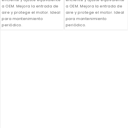
a OEM. Mejora la entrada de
a OEM. Mejora la entrada de
aire y protege el motor. Ideal
aire y protege el motor. Ideal
para mantenimiento
para mantenimiento
periódico.
periódico.