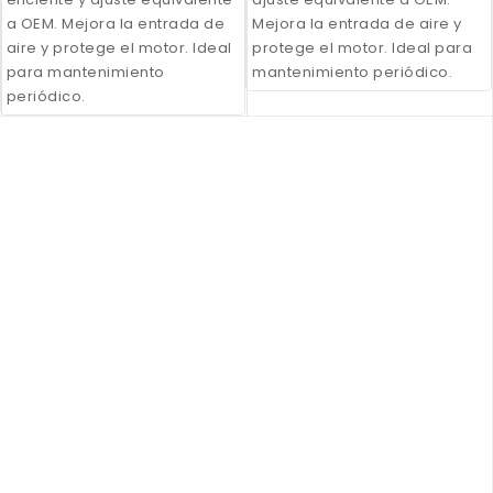
a OEM. Mejora la entrada de
Mejora la entrada de aire y
aire y protege el motor. Ideal
protege el motor. Ideal para
para mantenimiento
mantenimiento periódico.
periódico.