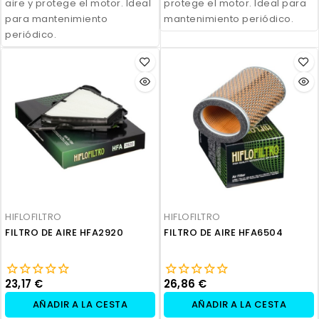
aire y protege el motor. Ideal
protege el motor. Ideal para
para mantenimiento
mantenimiento periódico.
periódico.
HIFLOFILTRO
HIFLOFILTRO
FILTRO DE AIRE HFA2920
FILTRO DE AIRE HFA6504
23,17 €
26,86 €
AÑADIR A LA CESTA
AÑADIR A LA CESTA