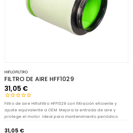
HIFLOFILTRO
FILTRO DE AIRE HFF1029
31,05 €
Filtro de aire Hiflofiltro HFF1029 con filtración eficiente y
ajuste equivalente a OEM. Mejora la entrada de aire y
protege el motor. Ideal para mantenimiento periódico.
31,05 €