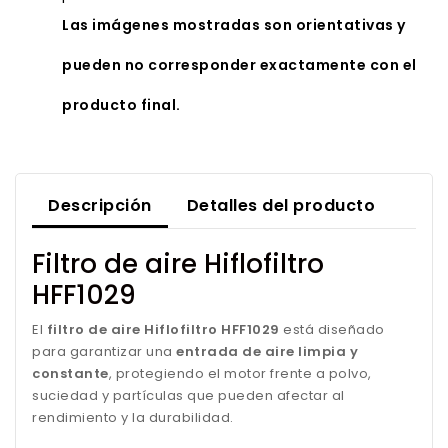
Las imágenes mostradas son orientativas y
pueden no corresponder exactamente con el
producto final.
Descripción
Detalles del producto
Filtro de aire Hiflofiltro
HFF1029
El
filtro de aire Hiflofiltro HFF1029
está diseñado
para garantizar una
entrada de aire limpia y
constante
, protegiendo el motor frente a polvo,
suciedad y partículas que pueden afectar al
rendimiento y la durabilidad.