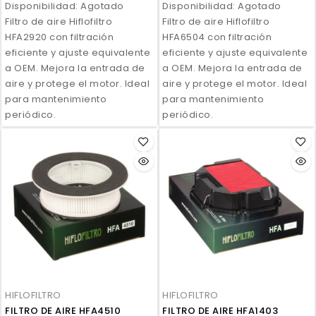
Disponibilidad:
Agotado
Disponibilidad:
Agotado
Filtro de aire Hiflofiltro
Filtro de aire Hiflofiltro
HFA2920 con filtración
HFA6504 con filtración
eficiente y ajuste equivalente
eficiente y ajuste equivalente
a OEM. Mejora la entrada de
a OEM. Mejora la entrada de
aire y protege el motor. Ideal
aire y protege el motor. Ideal
para mantenimiento
para mantenimiento
periódico.
periódico.
HIFLOFILTRO
HIFLOFILTRO
FILTRO DE AIRE HFA4510
FILTRO DE AIRE HFA1403