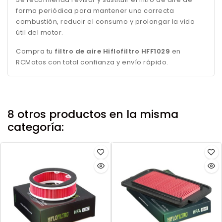
forma periódica para mantener una correcta
combustión, reducir el consumo y prolongar la vida
útil del motor.
Compra tu
filtro de aire Hiflofiltro HFF1029
en
RCMotos con total confianza y envío rápido.
8 otros productos en la misma
categoría: