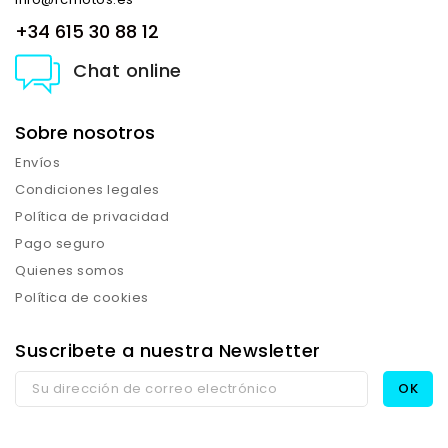
+34 615 30 88 12
Chat online
Sobre nosotros
Envíos
Condiciones legales
Política de privacidad
Pago seguro
Quienes somos
Política de cookies
Suscribete a nuestra Newsletter