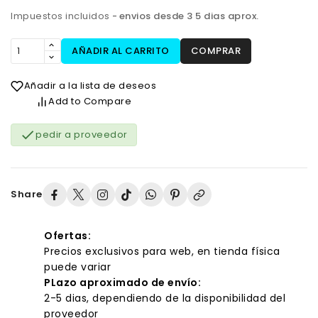
Impuestos incluidos
envios desde 3 5 dias aprox.
AÑADIR AL CARRITO
COMPRAR
Añadir a la lista de deseos
Add to Compare

pedir a proveedor
Share
Ofertas:
Precios exclusivos para web, en tienda física
puede variar
PLazo aproximado de envío:
2-5 dias, dependiendo de la disponibilidad del
proveedor