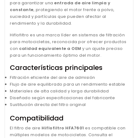
para garantizar una
entrada de aire limpia y
constante
, protegiendo el motor frente a polvo,
suciedad y partículas que pueden afectar al
rendimiento y la durabilidad.
Hiflofiltro es una marca líder en sistemas de filtración
para motocicletas, reconocida por ofrecer productos
con
calidad equivalente a OEM
y un ajuste preciso
para un funcionamiento óptimo del motor.
Características principales
Filtración eficiente del aire de admisión
Flujo de aire equilibrado para un rendimiento estable
Materiales de alta calidad y larga durabilidad
Diseñado según especificaciones del fabricante
Sustitución directa del filtro original
Compatibilidad
El filtro de aire
Hiflofiltro HFA7601
es compatible con
múltiples modelos de motocicletas. Consulta el