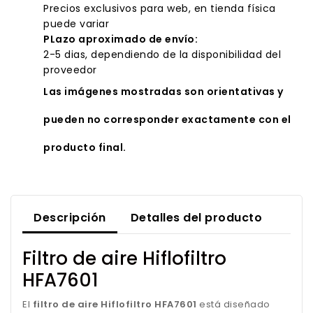
Precios exclusivos para web, en tienda física
puede variar
PLazo aproximado de envío:
2-5 dias, dependiendo de la disponibilidad del
proveedor
Las imágenes mostradas son orientativas y
pueden no corresponder exactamente con el
producto final.
Descripción
Detalles del producto
Filtro de aire Hiflofiltro
HFA7601
El
filtro de aire Hiflofiltro HFA7601
está diseñado