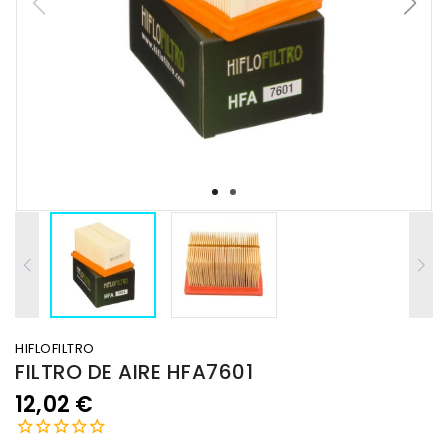
HIFLOFILTRO
FILTRO DE AIRE HFA7601
12,02 €