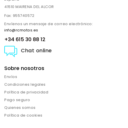
41510 MAIRENA DEL ALCOR
Fax:
955740572
Envíenos un mensaje de correo electrónico:
info@rcmotos.es
+34 615 30 88 12
Chat online
Sobre nosotros
Envíos
Condiciones legales
Política de privacidad
Pago seguro
Quienes somos
Política de cookies