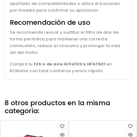
apartado de compatibilidades o utiliza el buscador
por modelo para confirmar su aplicación.
Recomendación de uso
Se recomienda revisar y sustituir el filtro de aire de
forma periódica para mantener una correcta
combustión, reducir el consumo y prolongar la vida
útil del motor.
Compra tu
filtro de aire Hiflofiltro HFA7601
en
RCMotos con total confianza y envío rápido.
8 otros productos en la misma
categoría: