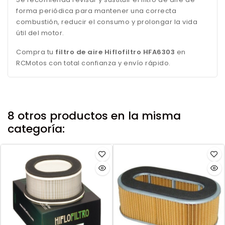
forma periódica para mantener una correcta
combustión, reducir el consumo y prolongar la vida
útil del motor.
Compra tu
filtro de aire Hiflofiltro HFA6303
en
RCMotos con total confianza y envío rápido.
8 otros productos en la misma
categoría: