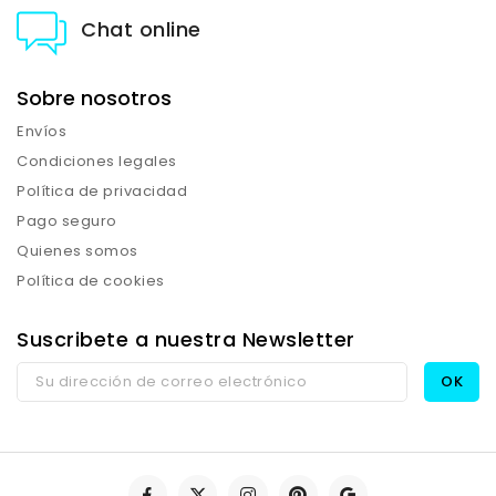
Chat online
Sobre nosotros
Envíos
Condiciones legales
Política de privacidad
Pago seguro
Quienes somos
Política de cookies
Suscribete a nuestra Newsletter