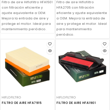
Filtro de aire Hiflofiltro HFA1501
Filtro de aire Hiflofiltro
con filtración eficiente y
HFA2705 con filtración
ajuste equivalente a OEM.
eficiente y ajuste equivalente
Mejora la entrada de aire y
a OEM. Mejora la entrada de
protege el motor. Ideal para
aire y protege el motor. Ideal
mantenimiento periódico.
para mantenimiento
periódico.
HIFLOFILTRO
HIFLOFILTRO
FILTRO DE AIRE HFA7915
FILTRO DE AIRE HFA1901