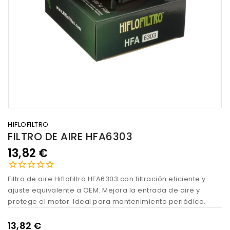
HIFLOFILTRO
FILTRO DE AIRE HFA6303
13,82 €
Filtro de aire Hiflofiltro HFA6303 con filtración eficiente y
ajuste equivalente a OEM. Mejora la entrada de aire y
protege el motor. Ideal para mantenimiento periódico.
13,82 €