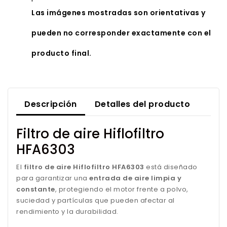
Las imágenes mostradas son orientativas y
pueden no corresponder exactamente con el
producto final.
Descripción
Detalles del producto
Filtro de aire Hiflofiltro
HFA6303
El
filtro de aire Hiflofiltro HFA6303
está diseñado
para garantizar una
entrada de aire limpia y
constante
, protegiendo el motor frente a polvo,
suciedad y partículas que pueden afectar al
rendimiento y la durabilidad.