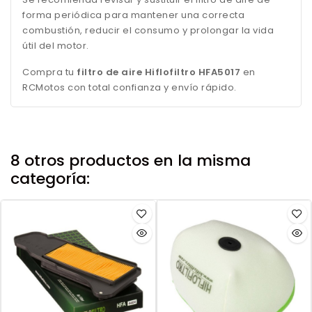
forma periódica para mantener una correcta
combustión, reducir el consumo y prolongar la vida
útil del motor.
Compra tu
filtro de aire Hiflofiltro HFA5017
en
RCMotos con total confianza y envío rápido.
8 otros productos en la misma
categoría: