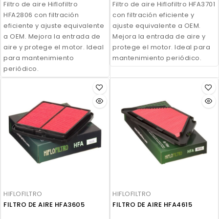
Filtro de aire Hiflofiltro
Filtro de aire Hiflofiltro HFA3701
HFA2806 con filtración
con filtración eficiente y
eficiente y ajuste equivalente
ajuste equivalente a OEM.
a OEM. Mejora la entrada de
Mejora la entrada de aire y
aire y protege el motor. Ideal
protege el motor. Ideal para
para mantenimiento
mantenimiento periódico.
periódico.
HIFLOFILTRO
HIFLOFILTRO
FILTRO DE AIRE HFA3605
FILTRO DE AIRE HFA4615