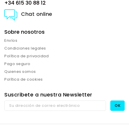
+34 615 30 88 12
Chat online
Sobre nosotros
Envíos
Condiciones legales
Política de privacidad
Pago seguro
Quienes somos
Política de cookies
Suscribete a nuestra Newsletter