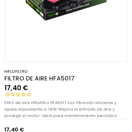
HIFLOFILTRO
FILTRO DE AIRE HFA5017
17,40 €
Filtro de aire Hiflofiltro HFA5017 con filtración eficiente y
ajuste equivalente a OEM. Mejora la entrada de aire y
protege el motor. Ideal para mantenimiento periódico.
17,40 €