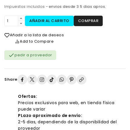
Impuestos incluidos
envios desde 3 5 dias aprox.
AÑADIR AL CARRITO
COMPRAR
Añadir a la lista de deseos
Add to Compare

pedir a proveedor
Share
Ofertas:
Precios exclusivos para web, en tienda física
puede variar
PLazo aproximado de envío:
2-5 dias, dependiendo de la disponibilidad del
proveedor