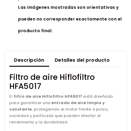
Las imágenes mostradas son orientativas y
pueden no corresponder exactamente con el
producto final.
Descripción
Detalles del producto
Filtro de aire Hiflofiltro
HFA5017
El
filtro de aire Hiflofiltro HFA5017
está diseñado
para garantizar una
entrada de aire limpia y
constante
, protegiendo el motor frente a polvo,
suciedad y partículas que pueden afectar al
rendimiento y la durabilidad.