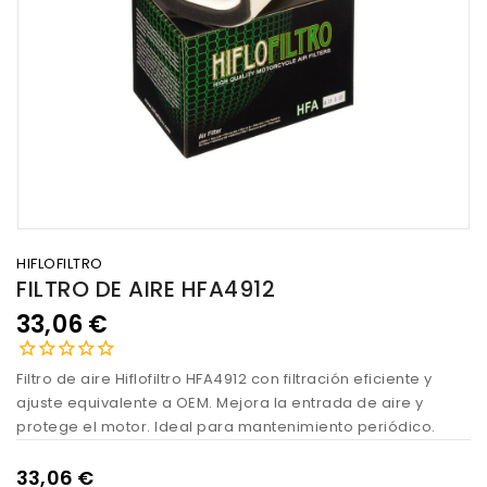
HIFLOFILTRO
FILTRO DE AIRE HFA4912
33,06 €
Filtro de aire Hiflofiltro HFA4912 con filtración eficiente y
ajuste equivalente a OEM. Mejora la entrada de aire y
protege el motor. Ideal para mantenimiento periódico.
33,06 €