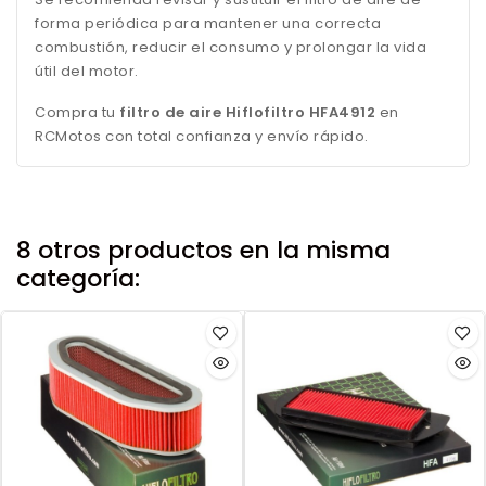
forma periódica para mantener una correcta
combustión, reducir el consumo y prolongar la vida
útil del motor.
Compra tu
filtro de aire Hiflofiltro HFA4912
en
RCMotos con total confianza y envío rápido.
8 otros productos en la misma
categoría: