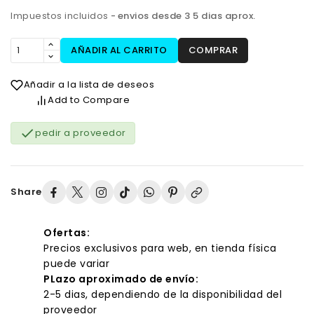
Impuestos incluidos
envios desde 3 5 dias aprox.
AÑADIR AL CARRITO
COMPRAR
Añadir a la lista de deseos
Add to Compare

pedir a proveedor
Share
Ofertas:
Precios exclusivos para web, en tienda física
puede variar
PLazo aproximado de envío:
2-5 dias, dependiendo de la disponibilidad del
proveedor