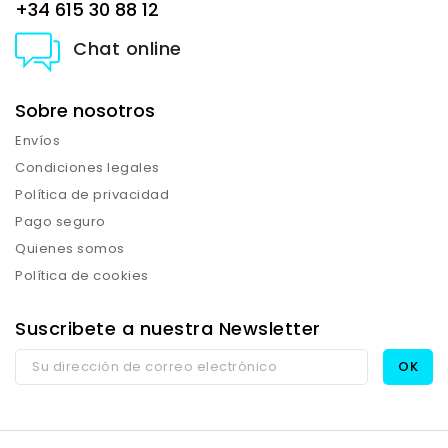
+34 615 30 88 12
Chat online
Sobre nosotros
Envíos
Condiciones legales
Política de privacidad
Pago seguro
Quienes somos
Política de cookies
Suscribete a nuestra Newsletter