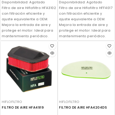
Disponibilidad:
Agotado
Disponibilidad:
Agotado
Filtro de aire Hiflofiltro HFA3102
Filtro de aire Hiflofiltro HFF4017
con filtración eficiente y
con filtración eficiente y
ajuste equivalente a OEM.
ajuste equivalente a OEM.
Mejora la entrada de aire y
Mejora la entrada de aire y
protege el motor. Ideal para
protege el motor. Ideal para
mantenimiento periódico.
mantenimiento periódico.
HIFLOFILTRO
HIFLOFILTRO
FILTRO DE AIRE HFA4919
FILTRO DE AIRE HFA4204DS